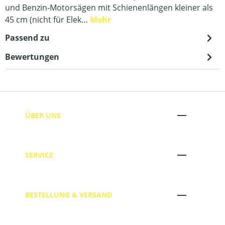
und Benzin-Motorsägen mit Schienenlängen kleiner als
45 cm (nicht für Elek…
Mehr
Passend zu
Bewertungen
ÜBER UNS
SERVICE
BESTELLUNG & VERSAND