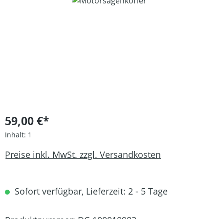
Bildergalerie überspringen
59,00 €*
Inhalt:
1
Preise inkl. MwSt. zzgl. Versandkosten
Sofort verfügbar, Lieferzeit: 2 - 5 Tage