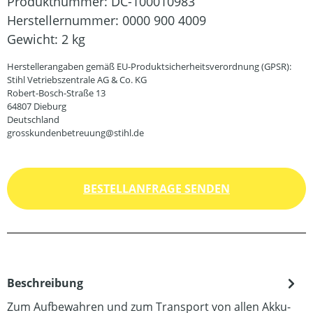
Produktnummer:
DC-100010983
Herstellernummer:
0000 900 4009
Gewicht:
2 kg
Herstellerangaben gemäß EU-Produktsicherheitsverordnung (GPSR):
Stihl Vetriebszentrale AG & Co. KG
Robert-Bosch-Straße 13
64807 Dieburg
Deutschland
grosskundenbetreuung@stihl.de
BESTELLANFRAGE SENDEN
Beschreibung
Zum Aufbewahren und zum Transport von allen Akku-