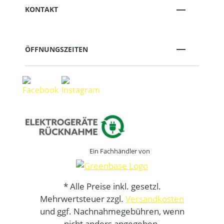
KONTAKT
ÖFFNUNGSZEITEN
Ein Fachhändler von
* Alle Preise inkl. gesetzl.
Mehrwertsteuer zzgl.
Versandkosten
und ggf. Nachnahmegebühren, wenn
nicht anders angegeben.