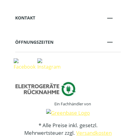
KONTAKT
ÖFFNUNGSZEITEN
Ein Fachhändler von
* Alle Preise inkl. gesetzl.
Mehrwertsteuer zzgl.
Versandkosten