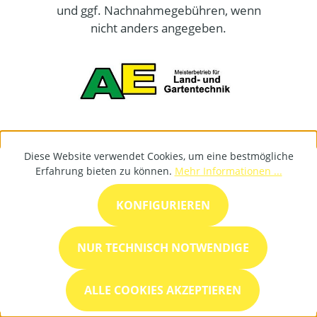
und ggf. Nachnahmegebühren, wenn
nicht anders angegeben.
Diese Website verwendet Cookies, um eine bestmögliche
Erfahrung bieten zu können.
Mehr Informationen ...
KONFIGURIEREN
NUR TECHNISCH NOTWENDIGE
ALLE COOKIES AKZEPTIEREN