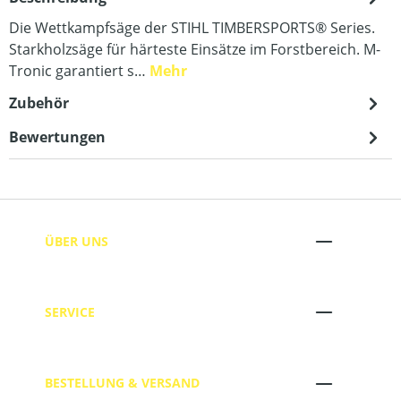
Die Wettkampfsäge der STIHL TIMBERSPORTS® Series.
Starkholzsäge für härteste Einsätze im Forstbereich. M-
Tronic garantiert s…
Mehr
Zubehör
Bewertungen
ÜBER UNS
SERVICE
BESTELLUNG & VERSAND