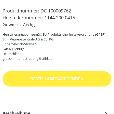
Produktnummer:
DC-100009762
Herstellernummer:
1144 200 0415
Gewicht:
7.6 kg
Herstellerangaben gemäß EU-Produktsicherheitsverordnung (GPSR):
Stihl Vetriebszentrale AG & Co. KG
Robert-Bosch-Straße 13
64807 Dieburg
Deutschland
grosskundenbetreuung@stihl.de
BESTELLANFRAGE SENDEN
Beschreibung