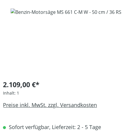
Bildergalerie überspringen
2.109,00 €*
Inhalt:
1
Preise inkl. MwSt. zzgl. Versandkosten
Sofort verfügbar, Lieferzeit: 2 - 5 Tage