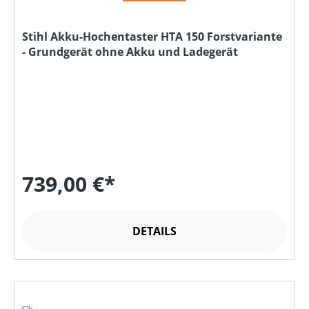
Stihl Akku-Hochentaster HTA 150 Forstvariante
- Grundgerät ohne Akku und Ladegerät
739,00 €*
DETAILS