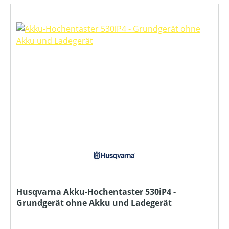
Husqvarna Akku-Hochentaster 530iP4 -
Grundgerät ohne Akku und Ladegerät