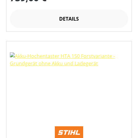
DETAILS