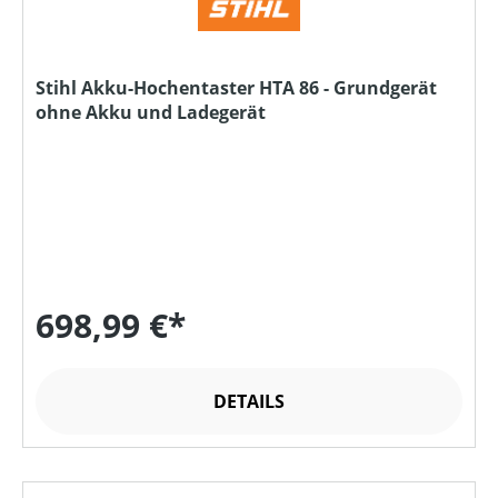
Stihl Akku-Hochentaster HTA 86 - Grundgerät
ohne Akku und Ladegerät
698,99 €*
DETAILS