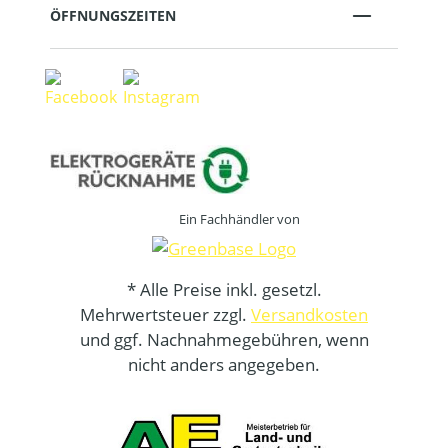
ÖFFNUNGSZEITEN
Ein Fachhändler von
* Alle Preise inkl. gesetzl.
Mehrwertsteuer zzgl.
Versandkosten
und ggf. Nachnahmegebühren, wenn
nicht anders angegeben.