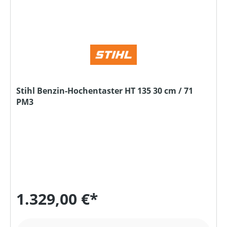
Stihl Benzin-Hochentaster HT 135 30 cm / 71
PM3
1.329,00 €*