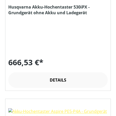
Husqvarna Akku-Hochentaster 530iPX -
Grundgerät ohne Akku und Ladegerät
666,53 €*
DETAILS