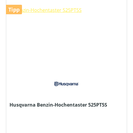
Tipp
Husqvarna Benzin-Hochentaster 525PT5S