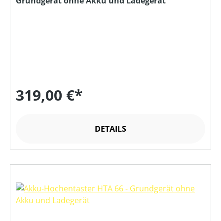
Grundgerät ohne Akku und Ladegerät
319,00 €*
DETAILS