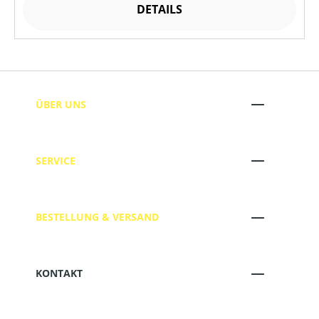
DETAILS
ÜBER UNS
SERVICE
BESTELLUNG & VERSAND
KONTAKT