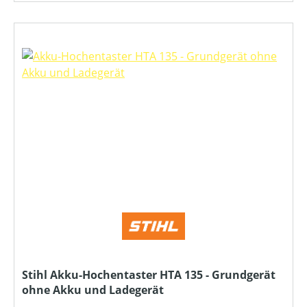
Stihl Akku-Hochentaster HTA 135 - Grundgerät
ohne Akku und Ladegerät