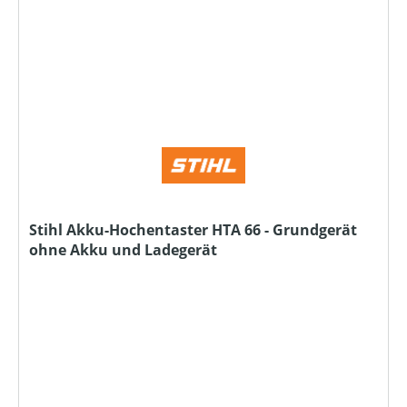
Stihl Akku-Hochentaster HTA 66 - Grundgerät
ohne Akku und Ladegerät