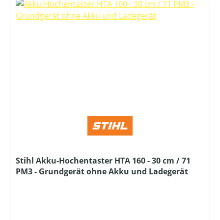
Stihl Akku-Hochentaster HTA 160 - 30 cm / 71
PM3 - Grundgerät ohne Akku und Ladegerät