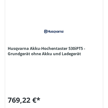
Husqvarna Akku-Hochentaster 530iPT5 -
Grundgerät ohne Akku und Ladegerät
769,22 €*