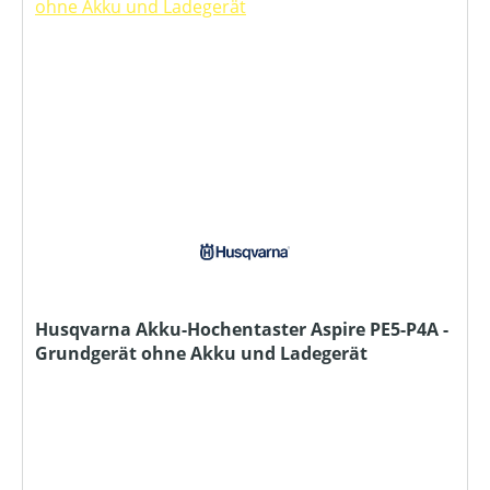
Husqvarna Akku-Hochentaster Aspire PE5-P4A -
Grundgerät ohne Akku und Ladegerät