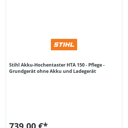
Stihl Akku-Hochentaster HTA 150 - Pflege -
Grundgerät ohne Akku und Ladegerät
739,00 €*