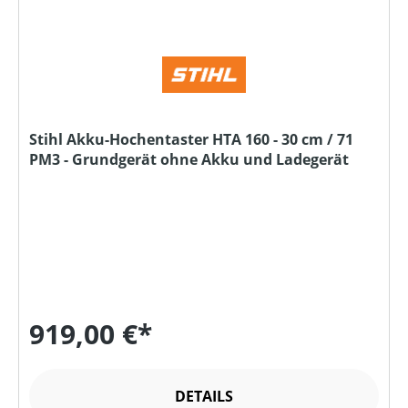
Stihl Akku-Hochentaster HTA 160 - 30 cm / 71
PM3 - Grundgerät ohne Akku und Ladegerät
919,00 €*
DETAILS