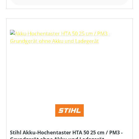
Stihl Akku-Hochentaster HTA 50 25 cm / PM3 -