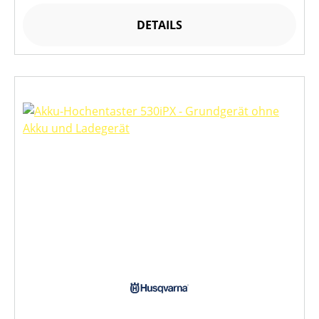
DETAILS