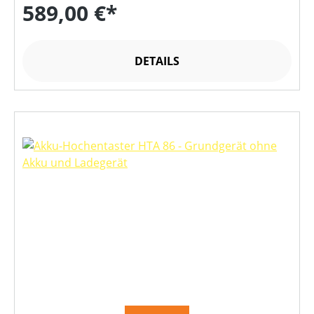
589,00 €*
DETAILS