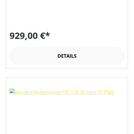
929,00 €*
DETAILS