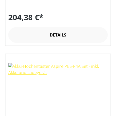
204,38 €*
DETAILS