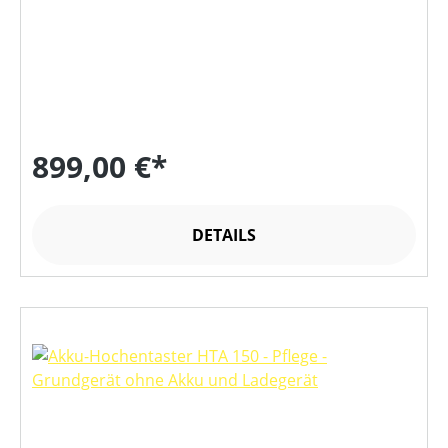
899,00 €*
DETAILS