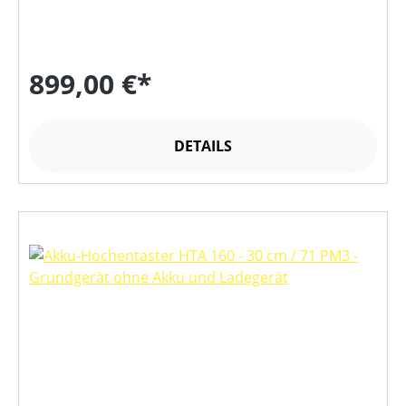
899,00 €*
DETAILS