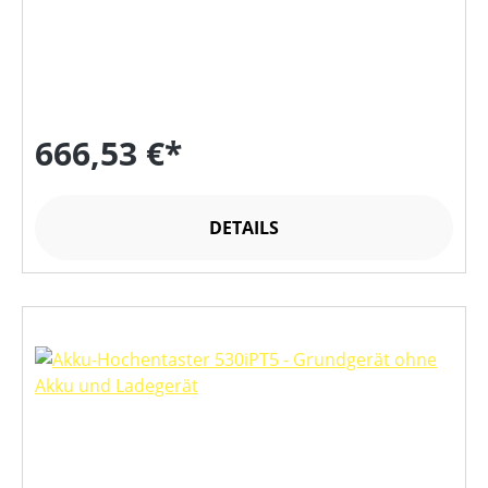
666,53 €*
DETAILS