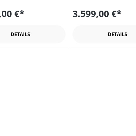
,00 €*
3.599,00 €*
DETAILS
DETAILS