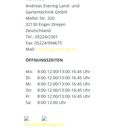
Andreas Evering Land- und
Gartentechnik GmbH
Meller Str. 320
32130 Enger-Dreyen
Deutschland
Tel.:
05224/2301
Fax: 05224/994675
Mail:
ÖFFNUNGSZEITEN
Mo:
8:00-12:00/13:00-16:45 Uhr
Di:
8:00-12:00/13:00-16:45 Uhr
Mi:
8:00-12:00/13:00-16:45 Uhr
Do:
8:00-12:00/13:00-16:45 Uhr
Fr:
8:00-12:00/13:00-16:45 Uhr
Sa:
8:00-12:00 Uhr