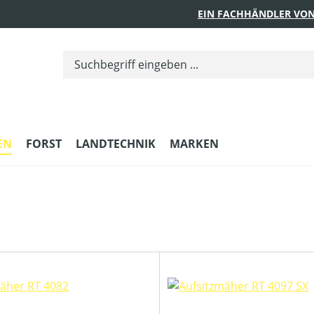
EIN FACHHÄNDLER VON
EN
FORST
LANDTECHNIK
MARKEN