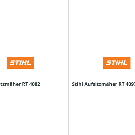
sitzmäher RT 4082
Stihl Aufsitzmäher RT 409