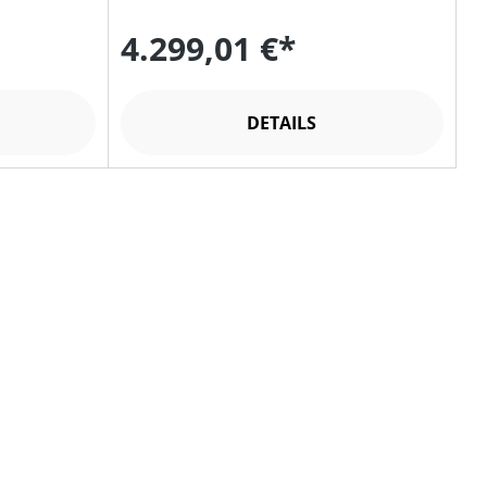
4.299,01 €*
DETAILS