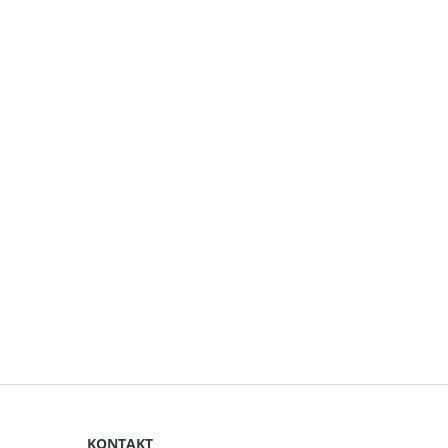
KONTAKT