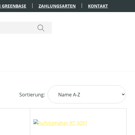
 GREENBASE
ZAHLUNGSARTEN
KONTAKT
Sortierung: