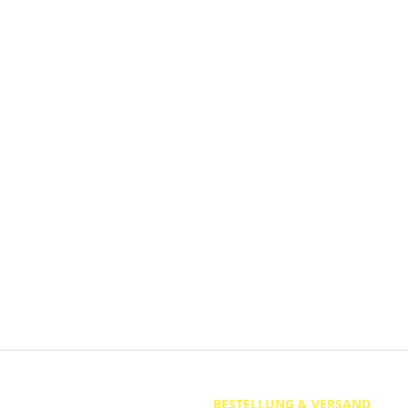
BESTELLUNG & VERSAND