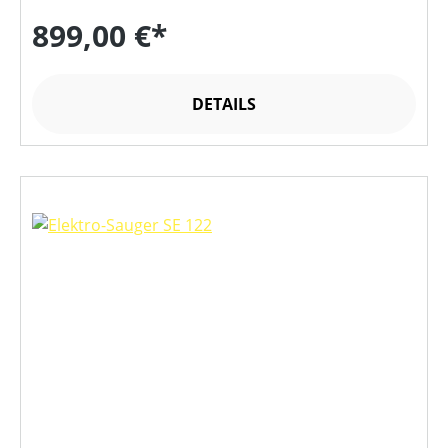
899,00 €*
DETAILS