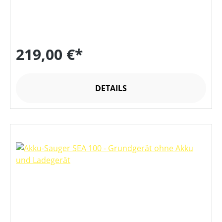
219,00 €*
DETAILS