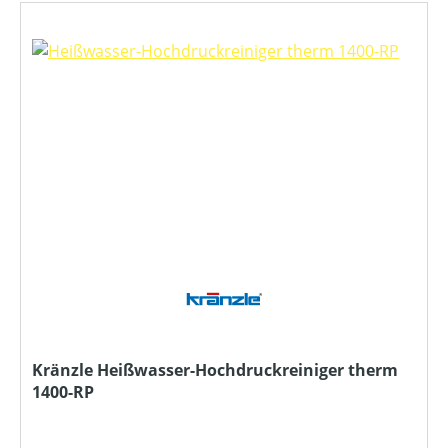
Kränzle Heißwasser-Hochdruckreiniger therm
1400-RP