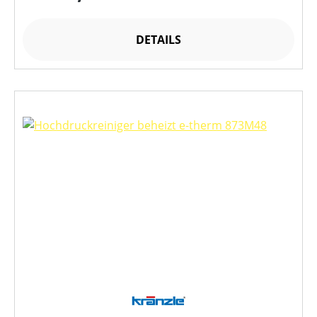
DETAILS