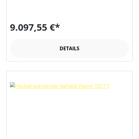
9.097,55 €*
DETAILS