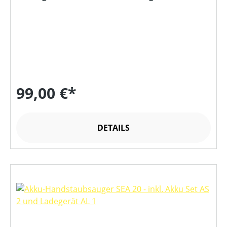
99,00 €*
DETAILS