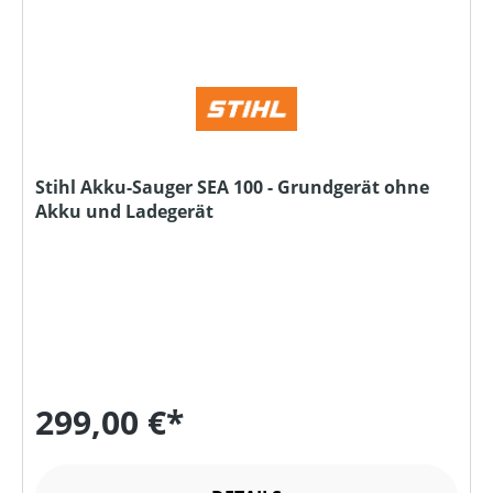
Stihl Akku-Sauger SEA 100 - Grundgerät ohne
Akku und Ladegerät
299,00 €*