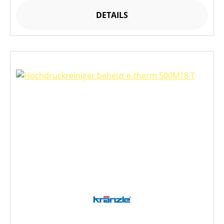
DETAILS