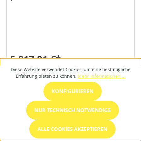
5.817,91 €*
Diese Website verwendet Cookies, um eine bestmögliche
Erfahrung bieten zu können.
Mehr Informationen ...
DETAILS
KONFIGURIEREN
NUR TECHNISCH NOTWENDIGE
ALLE COOKIES AKZEPTIEREN