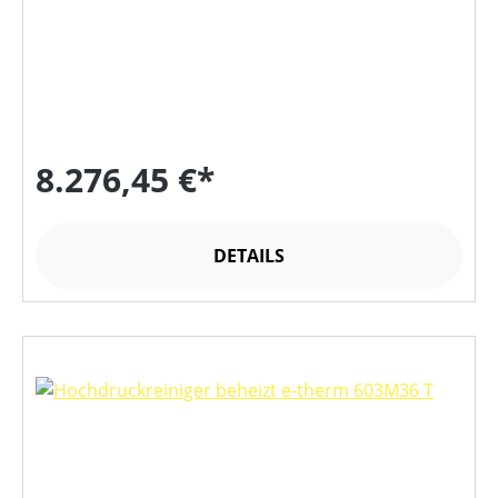
8.276,45 €*
DETAILS