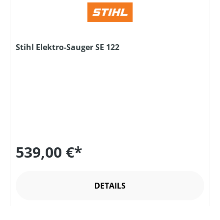
Stihl Elektro-Sauger SE 122
539,00 €*
DETAILS