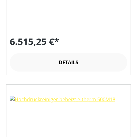
6.515,25 €*
DETAILS