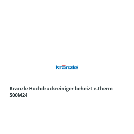
Kränzle Hochdruckreiniger beheizt e-therm
500M24