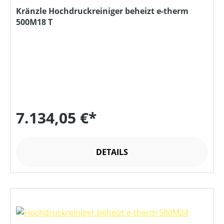
Kränzle Hochdruckreiniger beheizt e-therm
500M18 T
7.134,05 €*
DETAILS