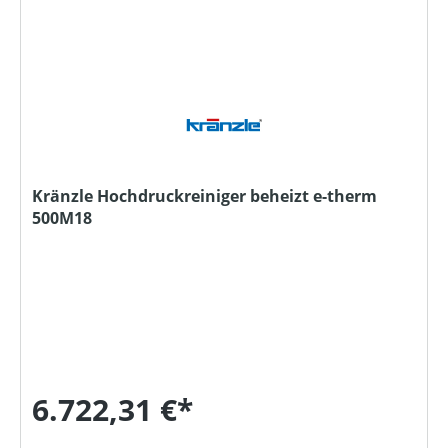
Kränzle Hochdruckreiniger beheizt e-therm
500M18
6.722,31 €*