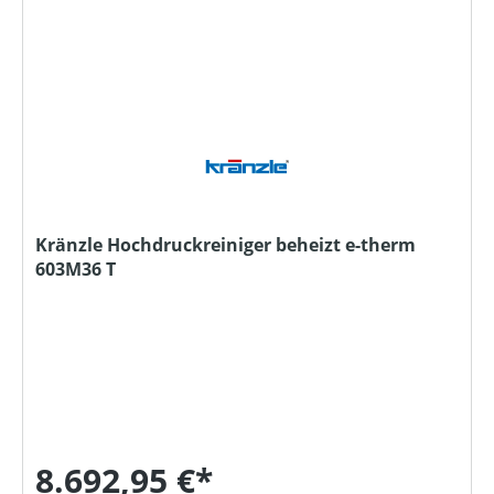
Kränzle Hochdruckreiniger beheizt e-therm
603M36 T
8.692,95 €*