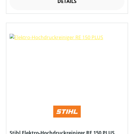
DETAILS
Stihl Elektro-Hochdruckreiniger RE 150 PLUS