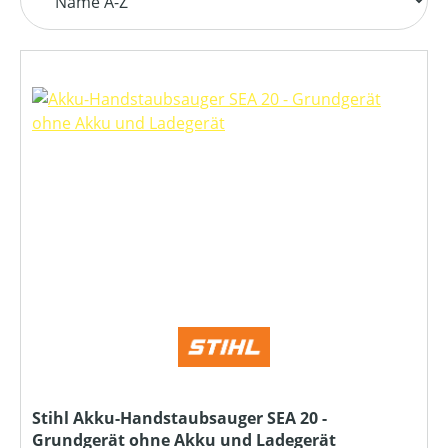
Stihl Akku-Handstaubsauger SEA 20 -
Grundgerät ohne Akku und Ladegerät