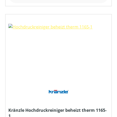
Kränzle Hochdruckreiniger beheizt therm 1165-
1