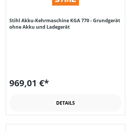
Stihl Akku-Kehrmaschine KGA 770 - Grundgerät
ohne Akku und Ladegerät
969,01 €*
DETAILS