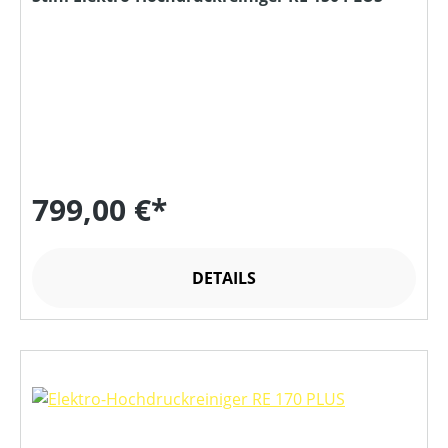
799,00 €*
DETAILS