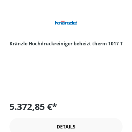
Kränzle Hochdruckreiniger beheizt therm 1017 T
5.372,85 €*
DETAILS