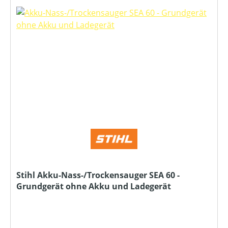
Stihl Akku-Nass-/Trockensauger SEA 60 -
Grundgerät ohne Akku und Ladegerät