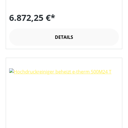
6.872,25 €*
DETAILS