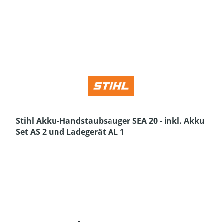
Stihl Akku-Handstaubsauger SEA 20 - inkl. Akku
Set AS 2 und Ladegerät AL 1