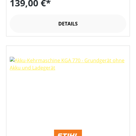
139,00 €*
DETAILS