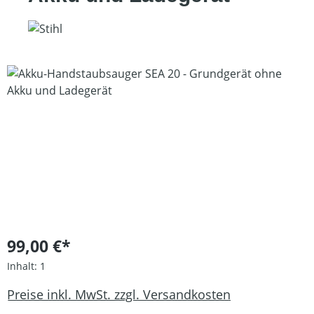
Bildergalerie überspringen
99,00 €*
Inhalt:
1
Preise inkl. MwSt. zzgl. Versandkosten