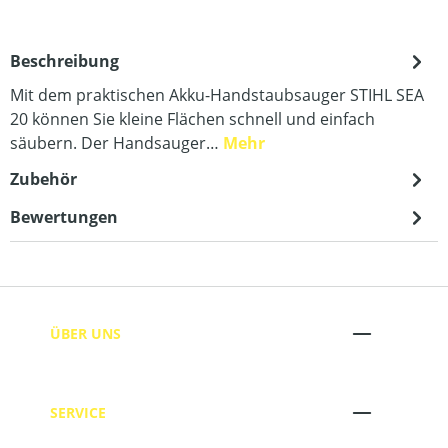
Beschreibung
Mit dem praktischen Akku-Handstaubsauger STIHL SEA
20 können Sie kleine Flächen schnell und einfach
säubern. Der Handsauger…
Mehr
Zubehör
Bewertungen
ÜBER UNS
SERVICE