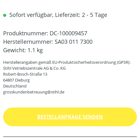
Sofort verfügbar, Lieferzeit: 2 - 5 Tage
Produktnummer:
DC-100009457
Herstellernummer:
SA03 011 7300
Gewicht:
1.1 kg
Herstellerangaben gemäß EU-Produktsicherheitsverordnung (GPSR):
Stihl Vetriebszentrale AG & Co. KG
Robert-Bosch-Straße 13
64807 Dieburg
Deutschland
grosskundenbetreuung@stihl.de
BESTELLANFRAGE SENDEN