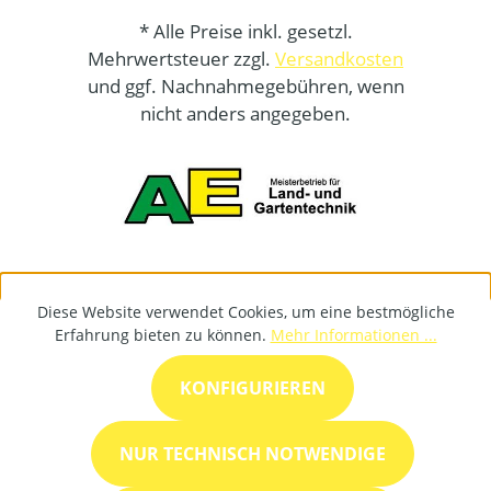
* Alle Preise inkl. gesetzl.
Mehrwertsteuer zzgl.
Versandkosten
und ggf. Nachnahmegebühren, wenn
nicht anders angegeben.
Diese Website verwendet Cookies, um eine bestmögliche
Erfahrung bieten zu können.
Mehr Informationen ...
KONFIGURIEREN
NUR TECHNISCH NOTWENDIGE