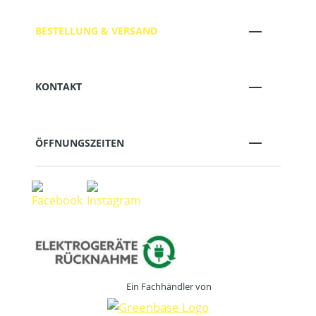
BESTELLUNG & VERSAND
KONTAKT
ÖFFNUNGSZEITEN
Ein Fachhändler von