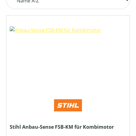
Stihl Anbau-Sense FSB-KM für Kombimotor