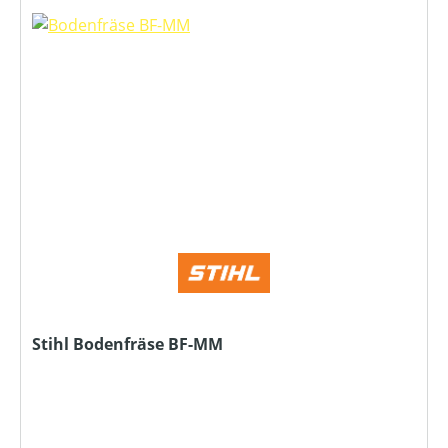
Stihl Bodenfräse BF-MM