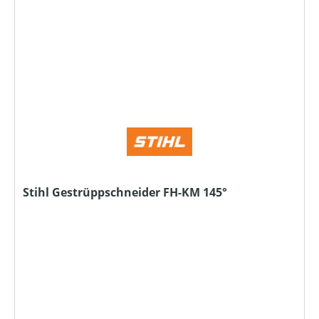
Stihl Gestrüppschneider FH-KM 145°