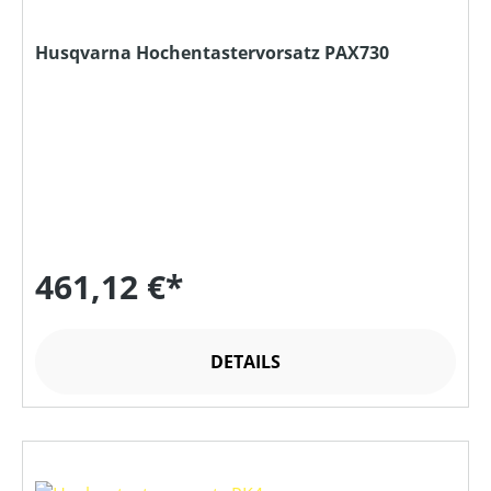
Husqvarna Hochentastervorsatz PAX730
461,12 €*
DETAILS