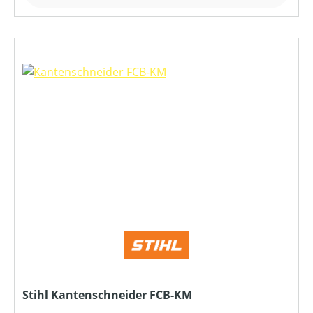
Stihl Kantenschneider FCB-KM