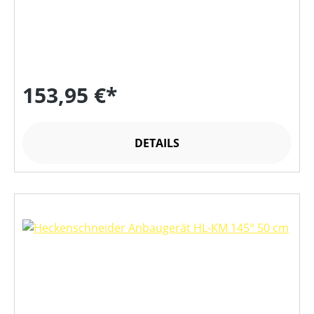
153,95 €*
DETAILS