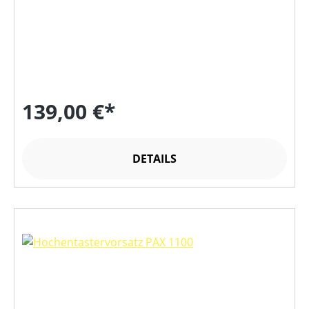
139,00 €*
DETAILS