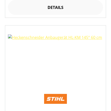
DETAILS