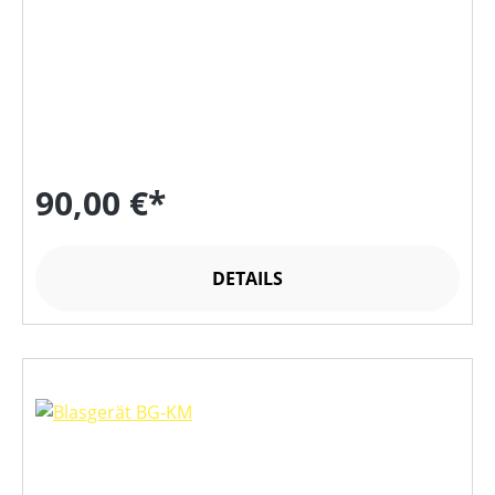
90,00 €*
DETAILS