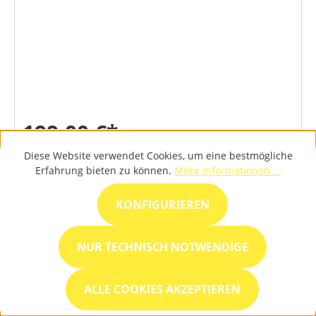
199,00 €*
Diese Website verwendet Cookies, um eine bestmögliche
Erfahrung bieten zu können.
Mehr Informationen ...
DETAILS
KONFIGURIEREN
NUR TECHNISCH NOTWENDIGE
ALLE COOKIES AKZEPTIEREN