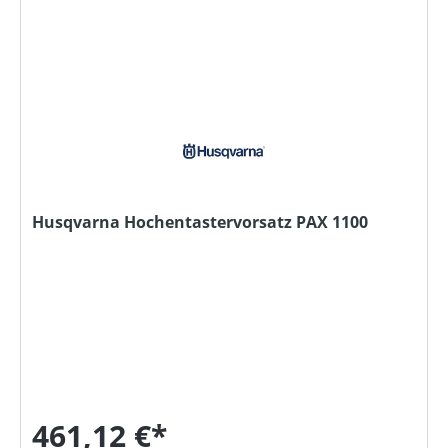
Husqvarna Hochentastervorsatz PAX 1100
461,12 €*