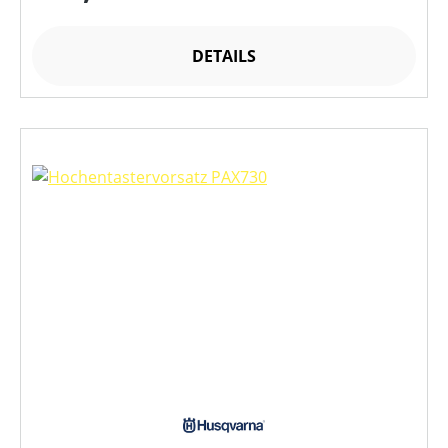
DETAILS