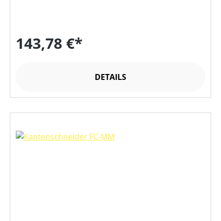
143,78 €*
DETAILS