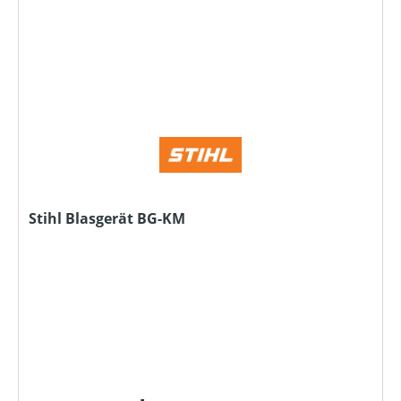
Stihl Blasgerät BG-KM