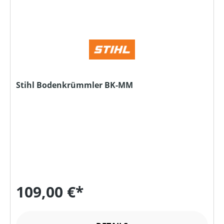
Stihl Bodenkrümmler BK-MM
109,00 €*