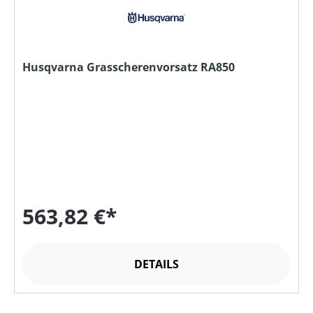
Husqvarna Grasscherenvorsatz RA850
563,82 €*
DETAILS