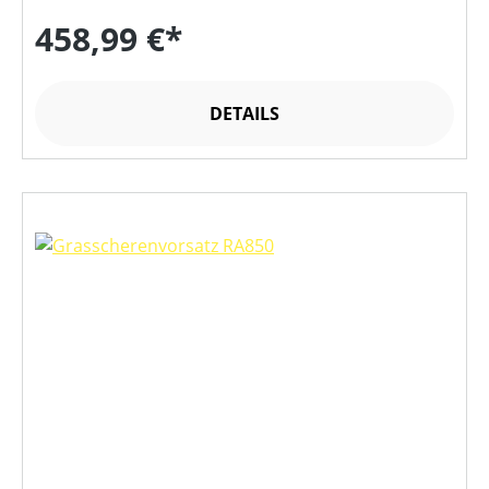
458,99 €*
DETAILS