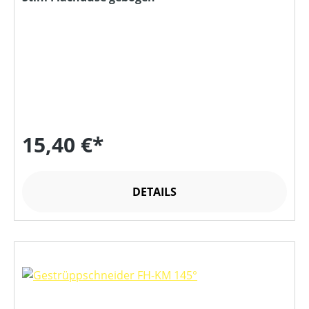
15,40 €*
DETAILS