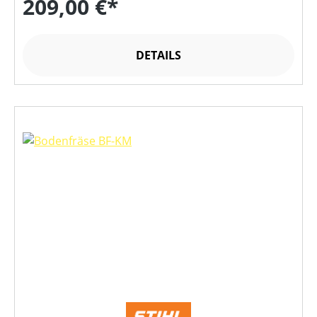
209,00 €*
DETAILS