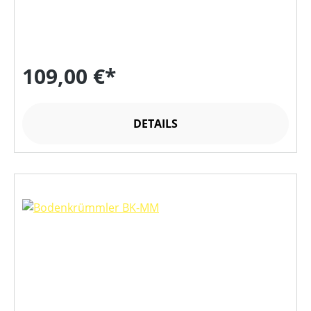
109,00 €*
DETAILS