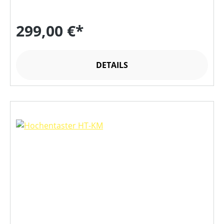
299,00 €*
DETAILS