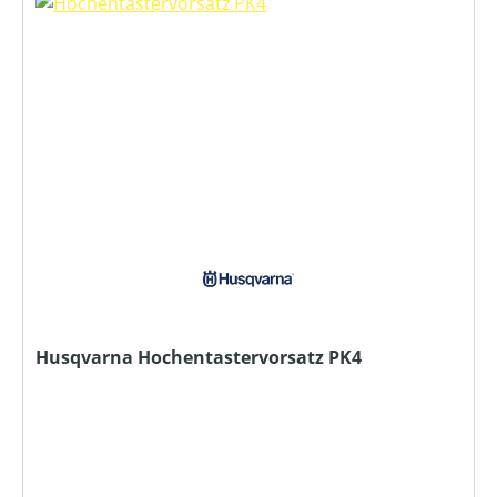
Husqvarna Hochentastervorsatz PK4