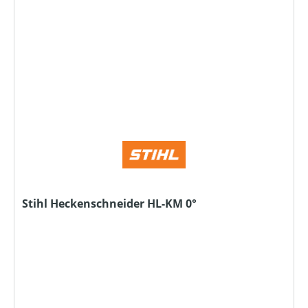
Stihl Heckenschneider HL-KM 0°