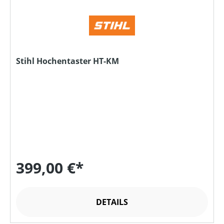
Stihl Hochentaster HT-KM
399,00 €*
DETAILS