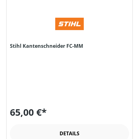
Stihl Kantenschneider FC-MM
65,00 €*
DETAILS