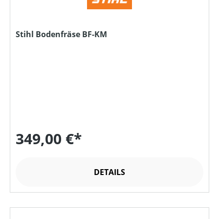
Stihl Bodenfräse BF-KM
349,00 €*
DETAILS