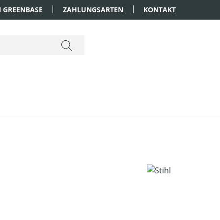
 GREENBASE
ZAHLUNGSARTEN
KONTAKT