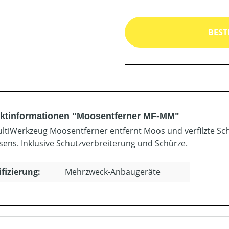
BEST
ktinformationen "Moosentferner MF-MM"
ltiWerkzeug Moosentferner entfernt Moos und verfilzte Sch
sens. Inklusive Schutzverbreiterung und Schürze.
ifizierung:
Mehrzweck-Anbaugeräte