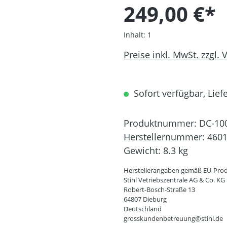
249,00 €*
Inhalt:
1
Preise inkl. MwSt. zzgl.
Sofort verfügbar, Liefe
Produktnummer:
DC-10
Herstellernummer:
4601
Gewicht:
8.3 kg
Herstellerangaben gemäß EU-Prod
Stihl Vetriebszentrale AG & Co. KG
Robert-Bosch-Straße 13
64807 Dieburg
Deutschland
grosskundenbetreuung@stihl.de