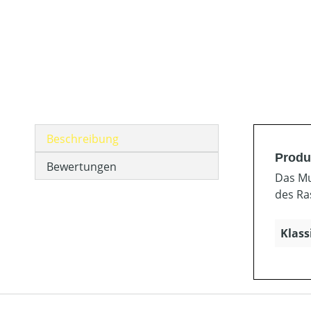
Beschreibung
Produ
Bewertungen
Das Mu
des Ra
Klass