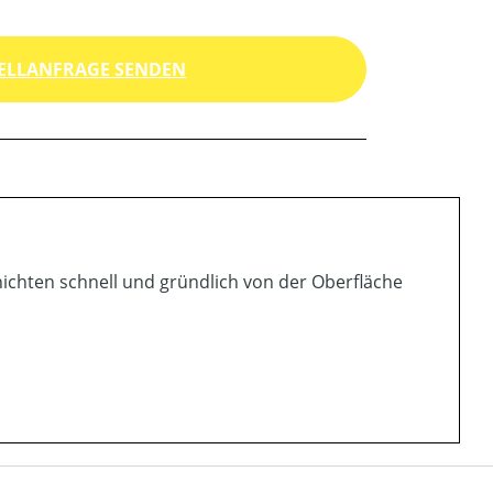
ELLANFRAGE SENDEN
ichten schnell und gründlich von der Oberfläche