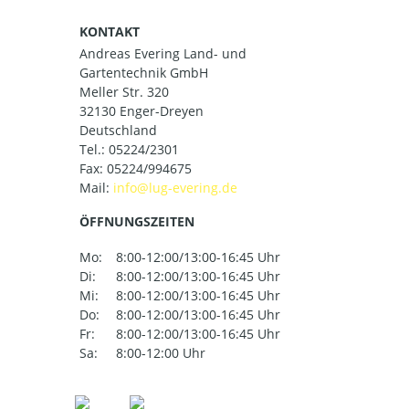
KONTAKT
Andreas Evering Land- und
Gartentechnik GmbH
Meller Str. 320
32130 Enger-Dreyen
Deutschland
Tel.:
05224/2301
Fax: 05224/994675
Mail:
ÖFFNUNGSZEITEN
Mo:
8:00-12:00/13:00-16:45 Uhr
Di:
8:00-12:00/13:00-16:45 Uhr
Mi:
8:00-12:00/13:00-16:45 Uhr
Do:
8:00-12:00/13:00-16:45 Uhr
Fr:
8:00-12:00/13:00-16:45 Uhr
Sa:
8:00-12:00 Uhr