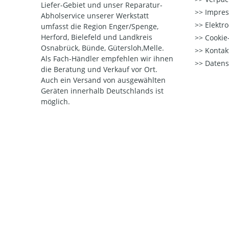
Liefer-Gebiet und unser Reparatur-
Impre
Abholservice unserer Werkstatt
Elektr
umfasst die Region Enger/Spenge,
Herford, Bielefeld und Landkreis
Cookie-
Osnabrück, Bünde, Gütersloh,Melle.
Kontak
Als Fach-Händler empfehlen wir ihnen
Datens
die Beratung und Verkauf vor Ort.
Auch ein Versand von ausgewählten
Geräten innerhalb Deutschlands ist
möglich.