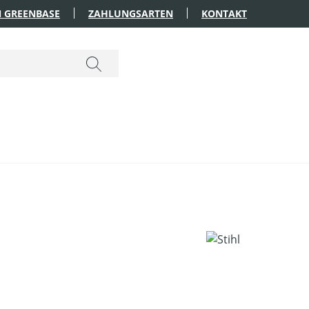
 GREENBASE
ZAHLUNGSARTEN
KONTAKT