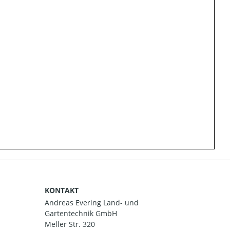
KONTAKT
Andreas Evering Land- und
Gartentechnik GmbH
Meller Str. 320