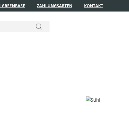
 GREENBASE
ZAHLUNGSARTEN
KONTAKT