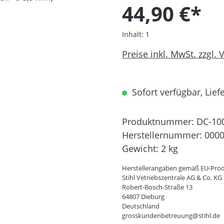
44,90 €*
Inhalt:
1
Preise inkl. MwSt. zzgl.
Sofort verfügbar, Liefe
Produktnummer:
DC-10
Herstellernummer:
0000
Gewicht:
2 kg
Herstellerangaben gemäß EU-Prod
Stihl Vetriebszentrale AG & Co. KG
Robert-Bosch-Straße 13
64807 Dieburg
Deutschland
grosskundenbetreuung@stihl.de