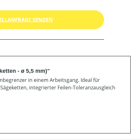
ELLANFRAGE SENDEN
ketten - ø 5,5 mm)"
nbegrenzer in einem Arbeitsgang. Ideal für
''-Sägeketten, integrierter Feilen-Toleranzausgleich