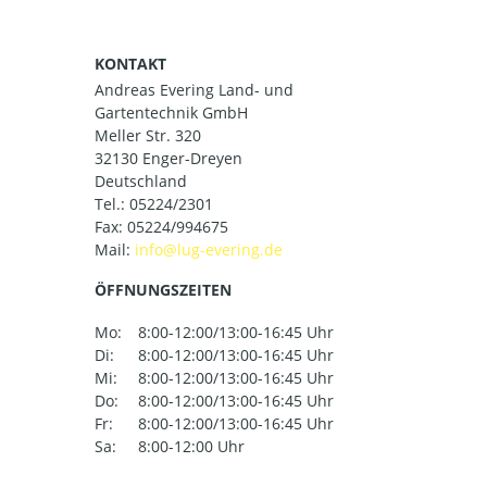
KONTAKT
Andreas Evering Land- und
Gartentechnik GmbH
Meller Str. 320
32130 Enger-Dreyen
Deutschland
Tel.:
05224/2301
Fax: 05224/994675
Mail:
ÖFFNUNGSZEITEN
Mo:
8:00-12:00/13:00-16:45 Uhr
Di:
8:00-12:00/13:00-16:45 Uhr
Mi:
8:00-12:00/13:00-16:45 Uhr
Do:
8:00-12:00/13:00-16:45 Uhr
Fr:
8:00-12:00/13:00-16:45 Uhr
Sa:
8:00-12:00 Uhr