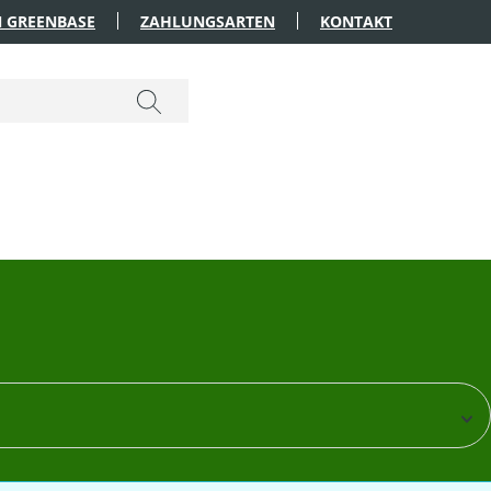
 GREENBASE
ZAHLUNGSARTEN
KONTAKT