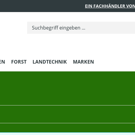
EIN FACHHÄNDLER VON
EN
FORST
LANDTECHNIK
MARKEN