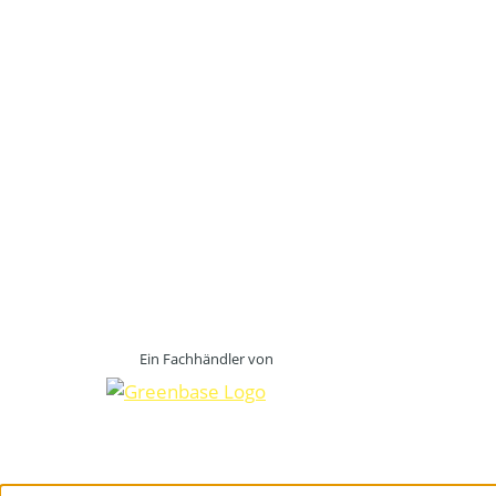
Ein Fachhändler von