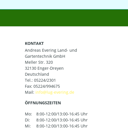
KONTAKT
Andreas Evering Land- und
Gartentechnik GmbH
Meller Str. 320
32130 Enger-Dreyen
Deutschland
Tel.:
05224/2301
Fax: 05224/994675
Mail:
ÖFFNUNGSZEITEN
Mo:
8:00-12:00/13:00-16:45 Uhr
Di:
8:00-12:00/13:00-16:45 Uhr
Mi:
8:00-12:00/13:00-16:45 Uhr