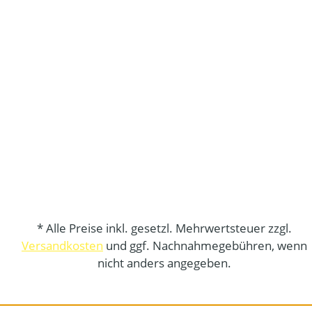
* Alle Preise inkl. gesetzl. Mehrwertsteuer zzgl.
Versandkosten
und ggf. Nachnahmegebühren, wenn
nicht anders angegeben.