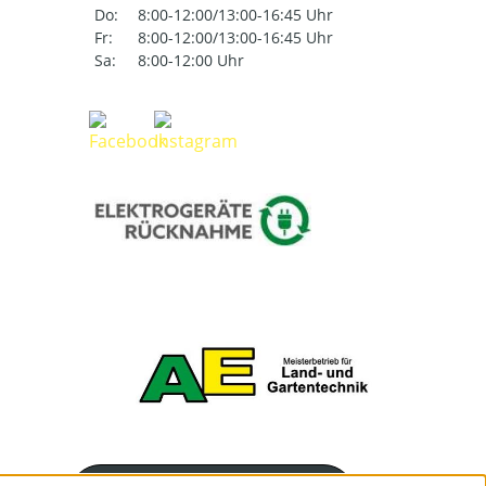
Do:
8:00-12:00/13:00-16:45 Uhr
Fr:
8:00-12:00/13:00-16:45 Uhr
Sa:
8:00-12:00 Uhr