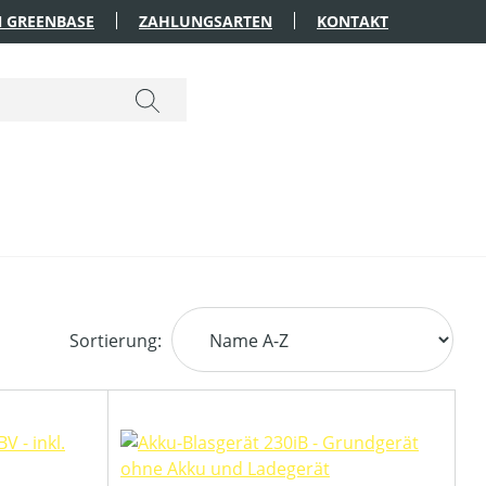
 GREENBASE
ZAHLUNGSARTEN
KONTAKT
Sortierung: