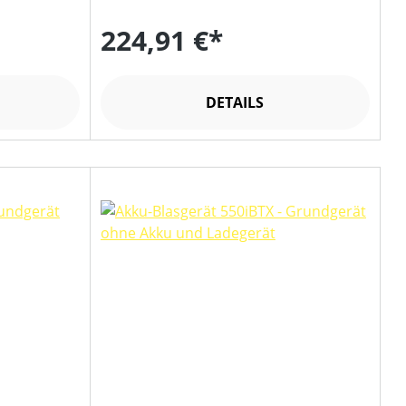
224,91 €*
DETAILS