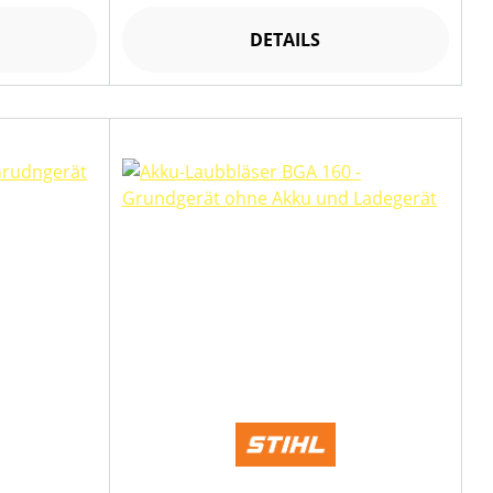
DETAILS