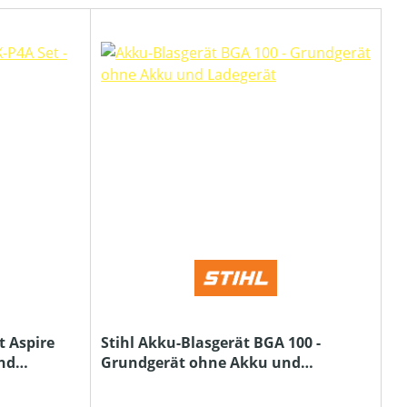
 Aspire
Stihl Akku-Blasgerät BGA 100 -
und
Grundgerät ohne Akku und
Ladegerät