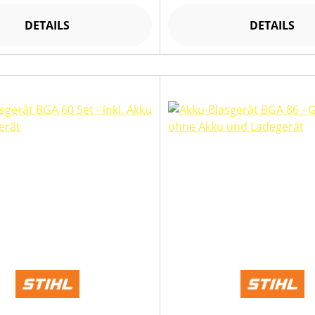
DETAILS
DETAILS