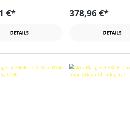
1 €*
378,96 €*
DETAILS
DETAILS