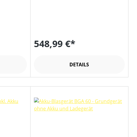
548,99 €*
DETAILS