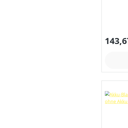
143,6