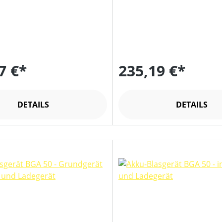
7 €*
235,19 €*
DETAILS
DETAILS