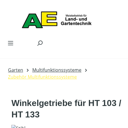
Zum Hauptinhalt springen
Garten
Multifunktionssysteme
Zubehör Multifunktionssysteme
Winkelgetriebe für HT 103 /
HT 133