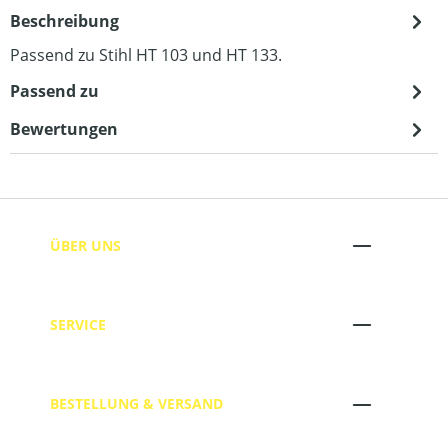
Beschreibung
Passend zu Stihl HT 103 und HT 133.
Passend zu
Bewertungen
ÜBER UNS
SERVICE
BESTELLUNG & VERSAND