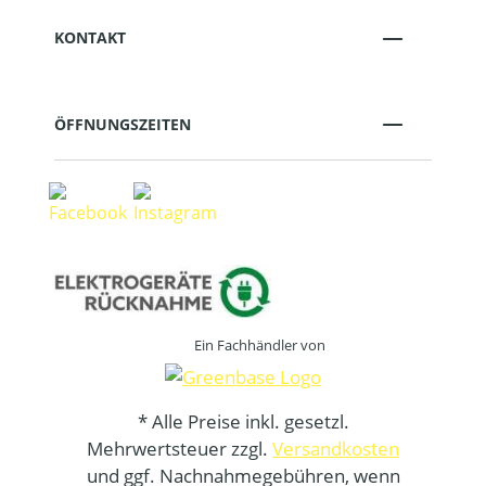
KONTAKT
ÖFFNUNGSZEITEN
Ein Fachhändler von
* Alle Preise inkl. gesetzl.
Mehrwertsteuer zzgl.
Versandkosten
und ggf. Nachnahmegebühren, wenn