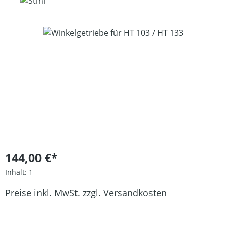
Bildergalerie überspringen
144,00 €*
Inhalt:
1
Preise inkl. MwSt. zzgl. Versandkosten