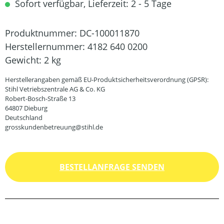
Sofort verfügbar, Lieferzeit: 2 - 5 Tage
Produktnummer:
DC-100011870
Herstellernummer:
4182 640 0200
Gewicht:
2 kg
Herstellerangaben gemäß EU-Produktsicherheitsverordnung (GPSR):
Stihl Vetriebszentrale AG & Co. KG
Robert-Bosch-Straße 13
64807 Dieburg
Deutschland
grosskundenbetreuung@stihl.de
BESTELLANFRAGE SENDEN