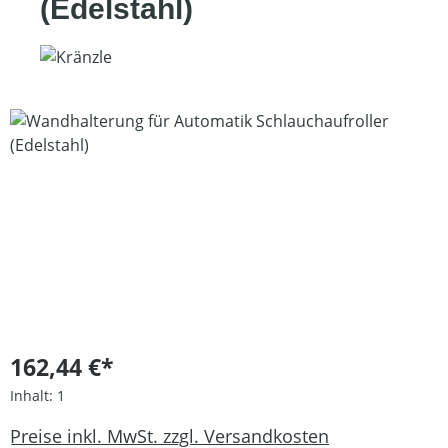
(Edelstahl)
Bildergalerie überspringen
162,44 €*
Inhalt:
1
Preise inkl. MwSt. zzgl. Versandkosten