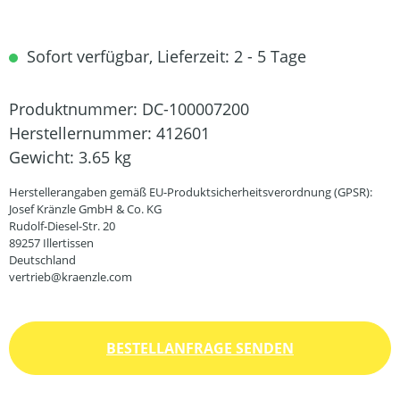
Sofort verfügbar, Lieferzeit: 2 - 5 Tage
Produktnummer:
DC-100007200
Herstellernummer:
412601
Gewicht:
3.65 kg
Herstellerangaben gemäß EU-Produktsicherheitsverordnung (GPSR):
Josef Kränzle GmbH & Co. KG
Rudolf-Diesel-Str. 20
89257 Illertissen
Deutschland
vertrieb@kraenzle.com
BESTELLANFRAGE SENDEN