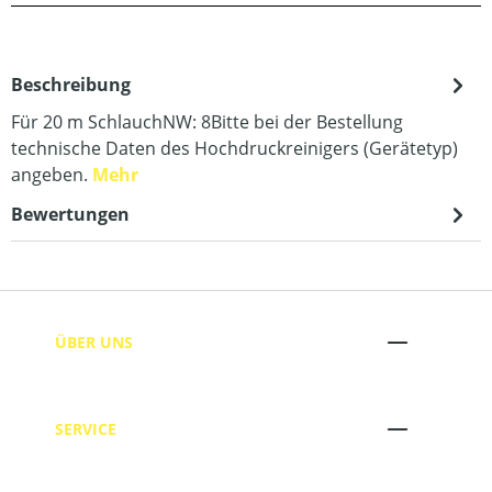
Beschreibung
Für 20 m SchlauchNW: 8Bitte bei der Bestellung
technische Daten des Hochdruckreinigers (Gerätetyp)
angeben.
Mehr
Bewertungen
ÜBER UNS
SERVICE