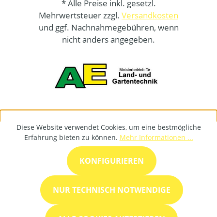
* Alle Preise inkl. gesetzl.
Mehrwertsteuer zzgl.
Versandkosten
und ggf. Nachnahmegebühren, wenn
nicht anders angegeben.
Diese Website verwendet Cookies, um eine bestmögliche
Erfahrung bieten zu können.
Mehr Informationen ...
KONFIGURIEREN
NUR TECHNISCH NOTWENDIGE