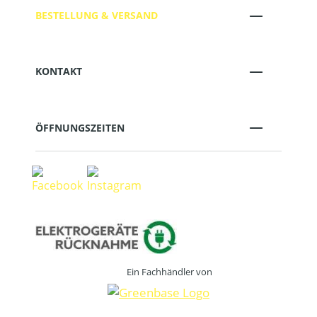
BESTELLUNG & VERSAND
KONTAKT
ÖFFNUNGSZEITEN
Ein Fachhändler von