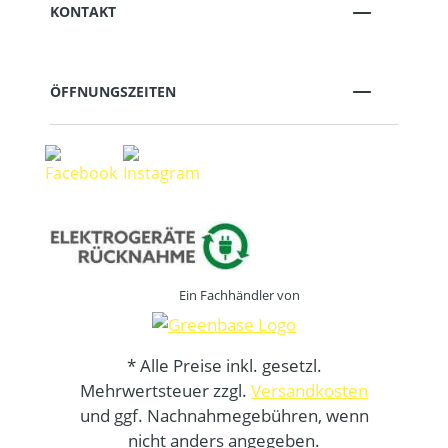
KONTAKT
ÖFFNUNGSZEITEN
Ein Fachhändler von
* Alle Preise inkl. gesetzl.
Mehrwertsteuer zzgl.
Versandkosten
und ggf. Nachnahmegebühren, wenn
nicht anders angegeben.