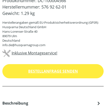
Produktnummer:
DC-100004566
Herstellernummer:
576 92 62-01
Gewicht:
1.29 kg
Herstellerangaben gemäß EU-Produktsicherheitsverordnung (GPSR):
Husqvarna Deutschland GmbH
Hans-Lorenser-Straße 40
89079 Ulm
Deutschland
info.de@husqvarnagroup.com
Inklusive Montageservice!
BESTELLANFRAGE SENDEN
Beschreibung