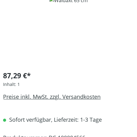
Bildergalerie überspringen
87,29 €*
Inhalt:
1
Preise inkl. MwSt. zzgl. Versandkosten
Sofort verfügbar, Lieferzeit: 1-3 Tage