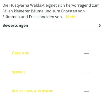
Die Husqvarna Waldaxt eignet sich hervorragend zum
Fällen kleinerer Bäume und zum Entasten von
Stämmen und Freischneiden von…
Mehr
Bewertungen
ÜBER UNS
SERVICE
BESTELLUNG & VERSAND