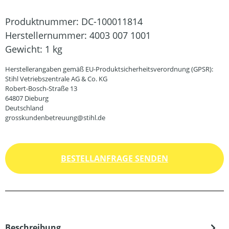
Produktnummer:
DC-100011814
Herstellernummer:
4003 007 1001
Gewicht:
1 kg
Herstellerangaben gemäß EU-Produktsicherheitsverordnung (GPSR):
Stihl Vetriebszentrale AG & Co. KG
Robert-Bosch-Straße 13
64807 Dieburg
Deutschland
grosskundenbetreuung@stihl.de
BESTELLANFRAGE SENDEN
Beschreibung