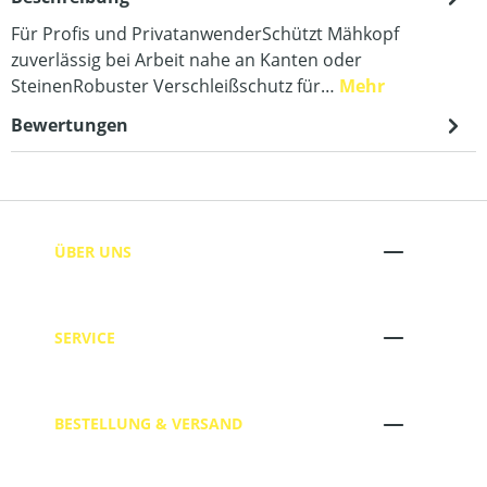
Für Profis und PrivatanwenderSchützt Mähkopf
zuverlässig bei Arbeit nahe an Kanten oder
SteinenRobuster Verschleißschutz für…
Mehr
Bewertungen
ÜBER UNS
SERVICE
BESTELLUNG & VERSAND