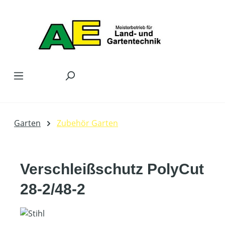
Zum Hauptinhalt springen
Garten
Zubehör Garten
Verschleißschutz PolyCut
28-2/48-2