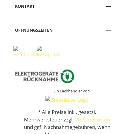
KONTAKT
ÖFFNUNGSZEITEN
Ein Fachhändler von
* Alle Preise inkl. gesetzl.
Mehrwertsteuer zzgl.
Versandkosten
und ggf. Nachnahmegebühren, wenn