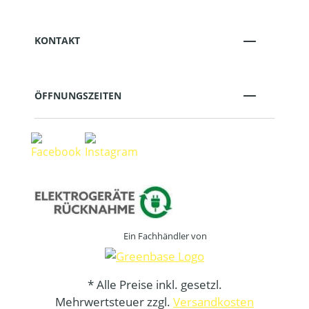
KONTAKT
ÖFFNUNGSZEITEN
Ein Fachhändler von
* Alle Preise inkl. gesetzl.
Mehrwertsteuer zzgl.
Versandkosten