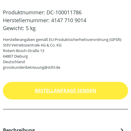
Produktnummer:
DC-100011786
Herstellernummer:
4147 710 9014
Gewicht:
5 kg
Herstellerangaben gemäß EU-Produktsicherheitsverordnung (GPSR):
Stihl Vetriebszentrale AG & Co. KG
Robert-Bosch-Straße 13
64807 Dieburg
Deutschland
grosskundenbetreuung@stihl.de
BESTELLANFRAGE SENDEN
Beschreibung