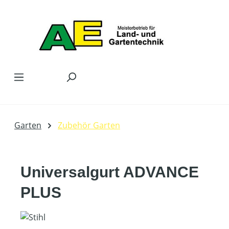
Zum Hauptinhalt springen
Garten
Zubehör Garten
Universalgurt ADVANCE
PLUS