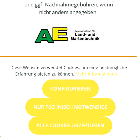
und ggf. Nachnahmegebühren, wenn
nicht anders angegeben.
Diese Website verwendet Cookies, um eine bestmögliche
Erfahrung bieten zu können.
Mehr Informationen ...
KONFIGURIEREN
NUR TECHNISCH NOTWENDIGE
ALLE COOKIES AKZEPTIEREN