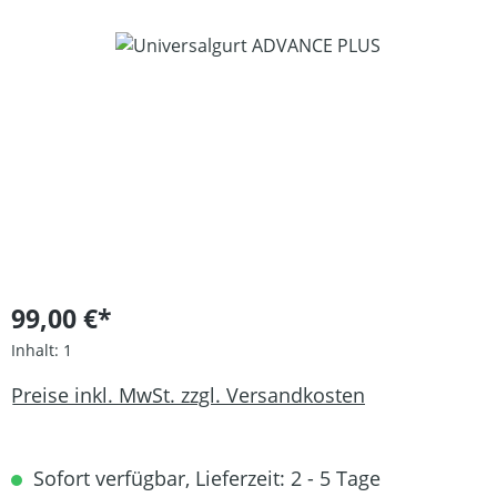
Bildergalerie überspringen
99,00 €*
Inhalt:
1
Preise inkl. MwSt. zzgl. Versandkosten
Sofort verfügbar, Lieferzeit: 2 - 5 Tage