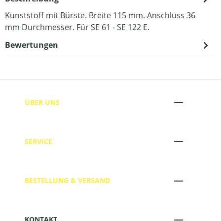
Kunststoff mit Bürste. Breite 115 mm. Anschluss 36
mm Durchmesser. Für SE 61 - SE 122 E.
Bewertungen
ÜBER UNS
SERVICE
BESTELLUNG & VERSAND
KONTAKT