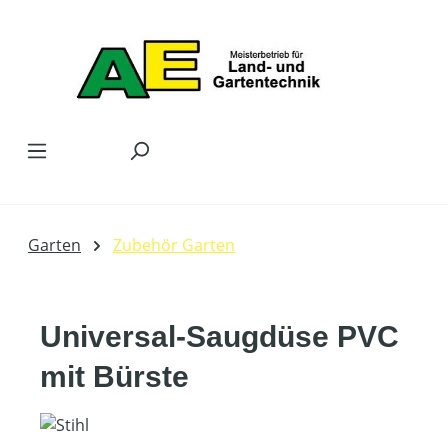
Zum Hauptinhalt springen
Garten
Zubehör Garten
Universal-Saugdüse PVC
mit Bürste