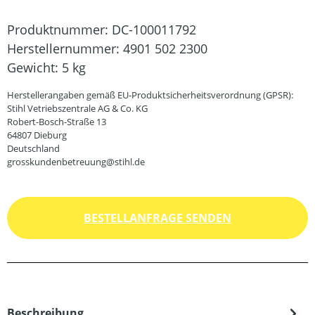
Produktnummer:
DC-100011792
Herstellernummer:
4901 502 2300
Gewicht:
5 kg
Herstellerangaben gemäß EU-Produktsicherheitsverordnung (GPSR):
Stihl Vetriebszentrale AG & Co. KG
Robert-Bosch-Straße 13
64807 Dieburg
Deutschland
grosskundenbetreuung@stihl.de
BESTELLANFRAGE SENDEN
Beschreibung