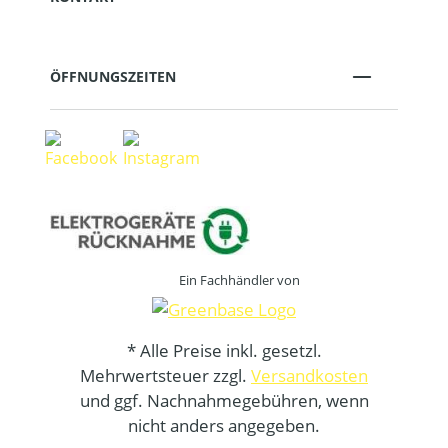
ÖFFNUNGSZEITEN
Ein Fachhändler von
* Alle Preise inkl. gesetzl.
Mehrwertsteuer zzgl.
Versandkosten
und ggf. Nachnahmegebühren, wenn
nicht anders angegeben.