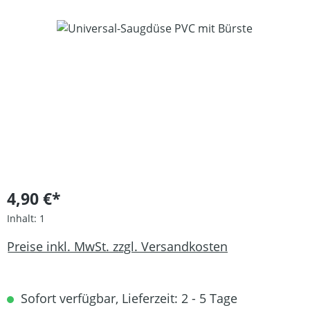
Bildergalerie überspringen
4,90 €*
Inhalt:
1
Preise inkl. MwSt. zzgl. Versandkosten
Sofort verfügbar, Lieferzeit: 2 - 5 Tage