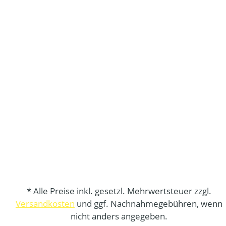
* Alle Preise inkl. gesetzl. Mehrwertsteuer zzgl.
Versandkosten
und ggf. Nachnahmegebühren, wenn
nicht anders angegeben.