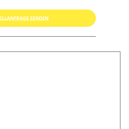
ELLANFRAGE SENDEN
"