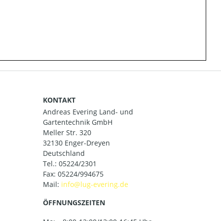
KONTAKT
Andreas Evering Land- und
Gartentechnik GmbH
Meller Str. 320
32130 Enger-Dreyen
Deutschland
Tel.:
05224/2301
Fax: 05224/994675
Mail:
ÖFFNUNGSZEITEN