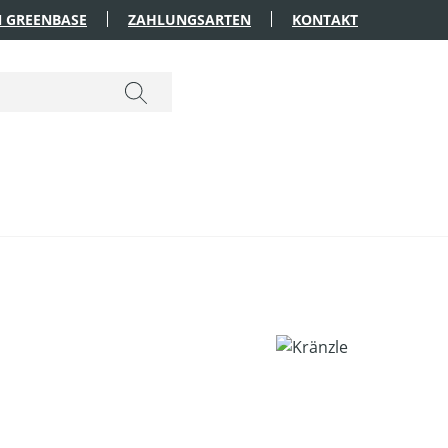
 GREENBASE
ZAHLUNGSARTEN
KONTAKT