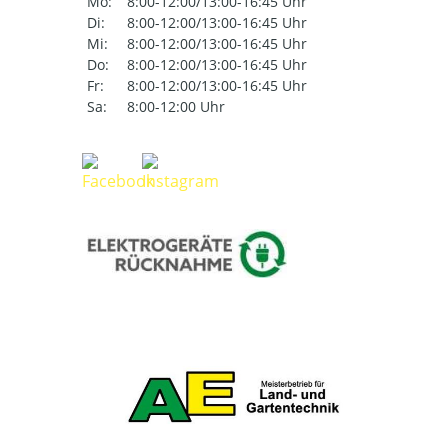
Mo:
8:00-12:00/13:00-16:45 Uhr
Di:
8:00-12:00/13:00-16:45 Uhr
Mi:
8:00-12:00/13:00-16:45 Uhr
Do:
8:00-12:00/13:00-16:45 Uhr
Fr:
8:00-12:00/13:00-16:45 Uhr
Sa:
8:00-12:00 Uhr