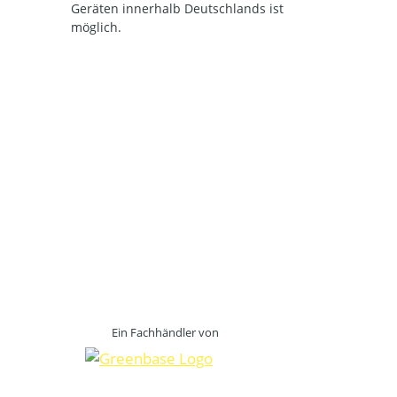
Geräten innerhalb Deutschlands ist
möglich.
Ein Fachhändler von