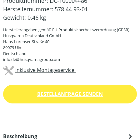
Produktnummer:
DC-100004486
Herstellernummer:
578 44 93-01
Gewicht:
0.46 kg
Herstellerangaben gemäß EU-Produktsicherheitsverordnung (GPSR):
Husqvarna Deutschland GmbH
Hans-Lorenser-Straße 40
89079 Ulm
Deutschland
info.de@husqvarnagroup.com
Inklusive Montageservice!
BESTELLANFRAGE SENDEN
Beschreibung