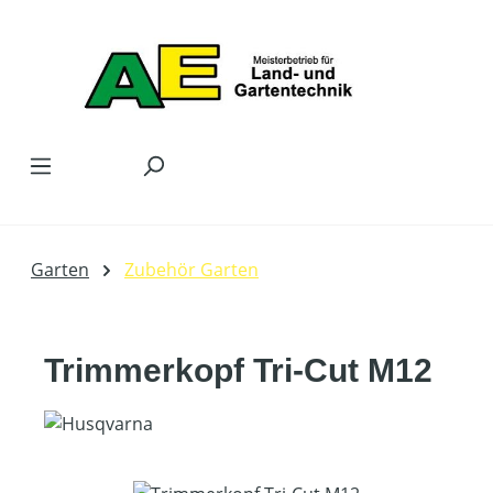
Zum Hauptinhalt springen
Garten
Zubehör Garten
Trimmerkopf Tri-Cut M12