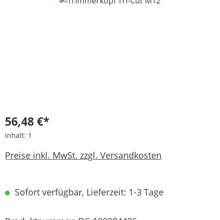
Bildergalerie überspringen
56,48 €*
Inhalt:
1
Preise inkl. MwSt. zzgl. Versandkosten
Sofort verfügbar, Lieferzeit: 1-3 Tage