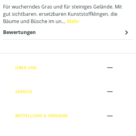
Für wucherndes Gras und für steiniges Gelände. Mit
gut sichtbaren. ersetzbaren Kunststoffklingen. die
Bäume und Büsche im un…
Mehr
Bewertungen
ÜBER UNS
SERVICE
BESTELLUNG & VERSAND