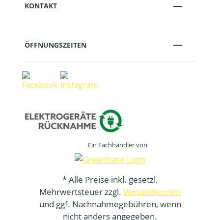
KONTAKT
ÖFFNUNGSZEITEN
Ein Fachhändler von
* Alle Preise inkl. gesetzl.
Mehrwertsteuer zzgl.
Versandkosten
und ggf. Nachnahmegebühren, wenn
nicht anders angegeben.