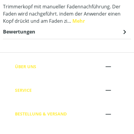
Trimmerkopf mit manueller Fadennachführung. Der
Faden wird nachgeführt. indem der Anwender einen
Kopf drückt und am Faden zi…
Mehr
Bewertungen
ÜBER UNS
SERVICE
BESTELLUNG & VERSAND