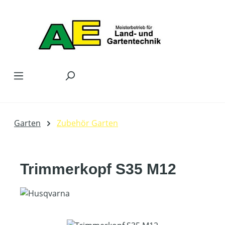
Zum Hauptinhalt springen
Garten
Zubehör Garten
Trimmerkopf S35 M12