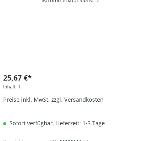
Bildergalerie überspringen
25,67 €*
Inhalt:
1
Preise inkl. MwSt. zzgl. Versandkosten
Sofort verfügbar, Lieferzeit: 1-3 Tage