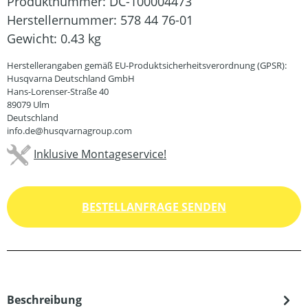
Produktnummer:
DC-100004473
Herstellernummer:
578 44 76-01
Gewicht:
0.43 kg
Herstellerangaben gemäß EU-Produktsicherheitsverordnung (GPSR):
Husqvarna Deutschland GmbH
Hans-Lorenser-Straße 40
89079 Ulm
Deutschland
info.de@husqvarnagroup.com
Inklusive Montageservice!
BESTELLANFRAGE SENDEN
Beschreibung