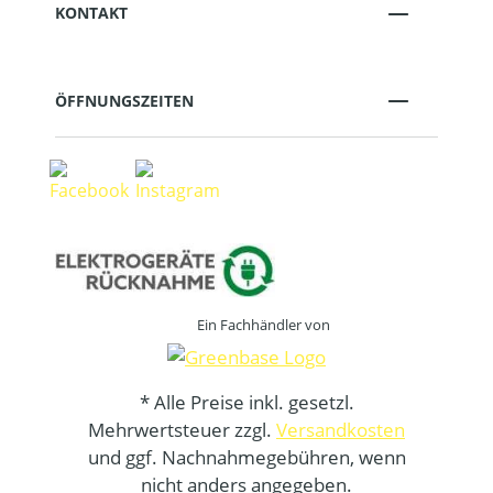
KONTAKT
ÖFFNUNGSZEITEN
Ein Fachhändler von
* Alle Preise inkl. gesetzl.
Mehrwertsteuer zzgl.
Versandkosten
und ggf. Nachnahmegebühren, wenn
nicht anders angegeben.