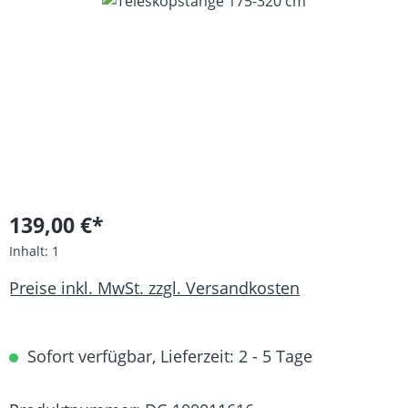
Bildergalerie überspringen
139,00 €*
Inhalt:
1
Preise inkl. MwSt. zzgl. Versandkosten
Sofort verfügbar, Lieferzeit: 2 - 5 Tage