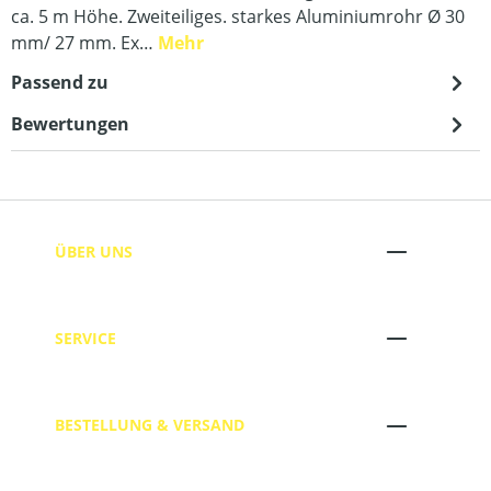
ca. 5 m Höhe. Zweiteiliges. starkes Aluminiumrohr Ø 30
mm/ 27 mm. Ex…
Mehr
Passend zu
Bewertungen
ÜBER UNS
SERVICE
BESTELLUNG & VERSAND