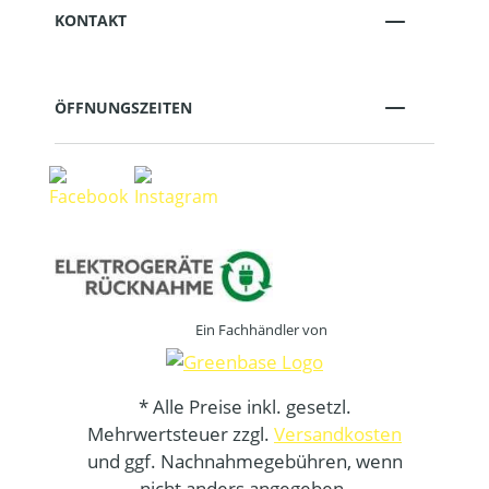
KONTAKT
ÖFFNUNGSZEITEN
Ein Fachhändler von
* Alle Preise inkl. gesetzl.
Mehrwertsteuer zzgl.
Versandkosten
und ggf. Nachnahmegebühren, wenn
nicht anders angegeben.