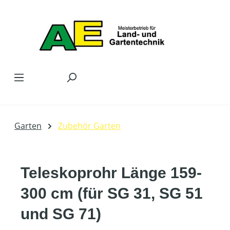
Zum Hauptinhalt springen
Garten
Zubehör Garten
Teleskoprohr Länge 159-
300 cm (für SG 31, SG 51
und SG 71)