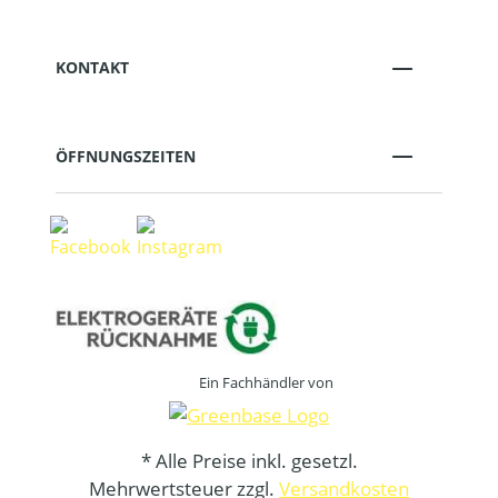
KONTAKT
ÖFFNUNGSZEITEN
Ein Fachhändler von
* Alle Preise inkl. gesetzl.
Mehrwertsteuer zzgl.
Versandkosten