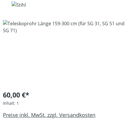
Bildergalerie überspringen
60,00 €*
Inhalt:
1
Preise inkl. MwSt. zzgl. Versandkosten