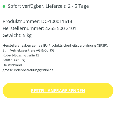
Sofort verfügbar, Lieferzeit: 2 - 5 Tage
Produktnummer:
DC-100011614
Herstellernummer:
4255 500 2101
Gewicht:
5 kg
Herstellerangaben gemäß EU-Produktsicherheitsverordnung (GPSR):
Stihl Vetriebszentrale AG & Co. KG
Robert-Bosch-Straße 13
64807 Dieburg
Deutschland
grosskundenbetreuung@stihl.de
BESTELLANFRAGE SENDEN