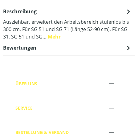
Beschreibung
Ausziehbar. erweitert den Arbeitsbereich stufenlos bis
300 cm. Für SG 51 und SG 71 (Länge 52-90 cm). Für SG
31. SG 51 und SG…
Mehr
Bewertungen
ÜBER UNS
SERVICE
BESTELLUNG & VERSAND