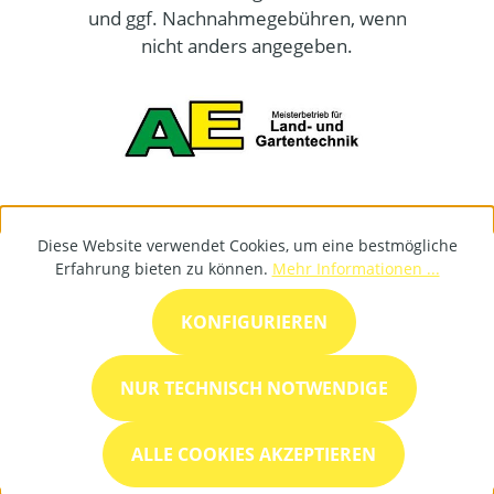
und ggf. Nachnahmegebühren, wenn
nicht anders angegeben.
Diese Website verwendet Cookies, um eine bestmögliche
Erfahrung bieten zu können.
Mehr Informationen ...
KONFIGURIEREN
NUR TECHNISCH NOTWENDIGE
ALLE COOKIES AKZEPTIEREN