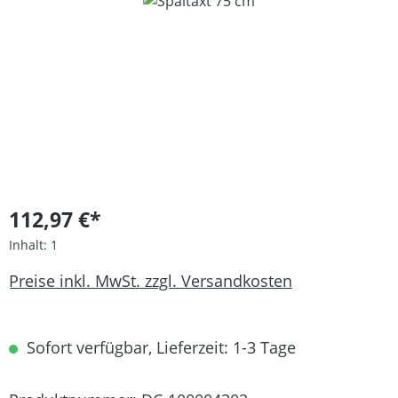
Bildergalerie überspringen
112,97 €*
Inhalt:
1
Preise inkl. MwSt. zzgl. Versandkosten
Sofort verfügbar, Lieferzeit: 1-3 Tage