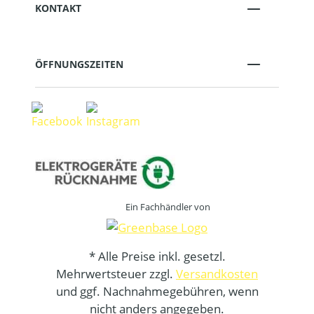
KONTAKT
ÖFFNUNGSZEITEN
Ein Fachhändler von
* Alle Preise inkl. gesetzl.
Mehrwertsteuer zzgl.
Versandkosten
und ggf. Nachnahmegebühren, wenn
nicht anders angegeben.