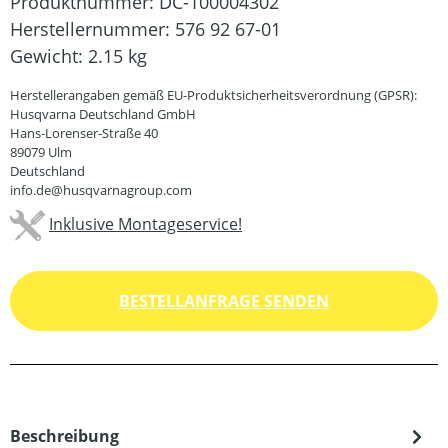
Produktnummer:
DC-100004302
Herstellernummer:
576 92 67-01
Gewicht:
2.15 kg
Herstellerangaben gemäß EU-Produktsicherheitsverordnung (GPSR):
Husqvarna Deutschland GmbH
Hans-Lorenser-Straße 40
89079 Ulm
Deutschland
info.de@husqvarnagroup.com
Inklusive Montageservice!
BESTELLANFRAGE SENDEN
Beschreibung