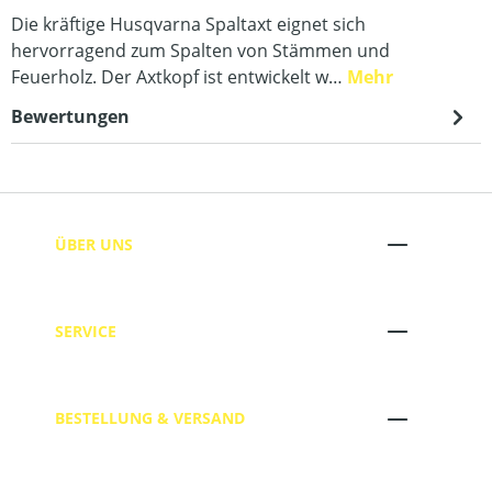
Die kräftige Husqvarna Spaltaxt eignet sich
hervorragend zum Spalten von Stämmen und
Feuerholz. Der Axtkopf ist entwickelt w…
Mehr
Bewertungen
ÜBER UNS
SERVICE
BESTELLUNG & VERSAND