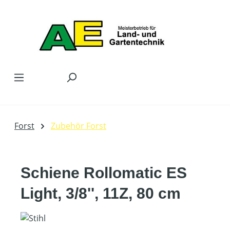
Zum Hauptinhalt springen
Forst
Zubehör Forst
Schiene Rollomatic ES
Light, 3/8'', 11Z, 80 cm