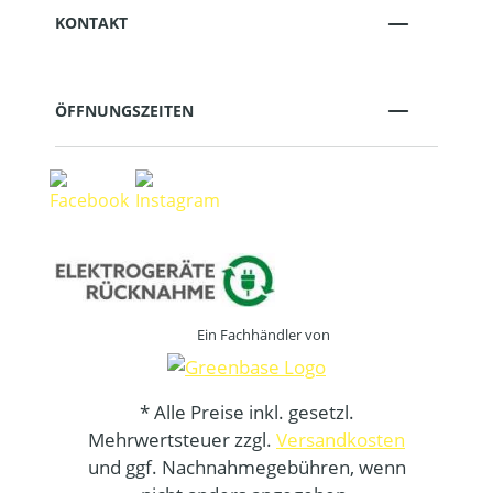
KONTAKT
ÖFFNUNGSZEITEN
Ein Fachhändler von
* Alle Preise inkl. gesetzl.
Mehrwertsteuer zzgl.
Versandkosten
und ggf. Nachnahmegebühren, wenn