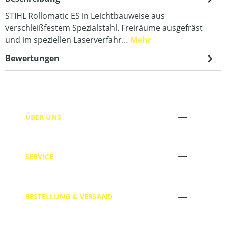
STIHL Rollomatic ES in Leichtbauweise aus
verschleißfestem Spezialstahl. Freiräume ausgefräst
und im speziellen Laserverfahr…
Mehr
Bewertungen
ÜBER UNS
SERVICE
BESTELLUNG & VERSAND