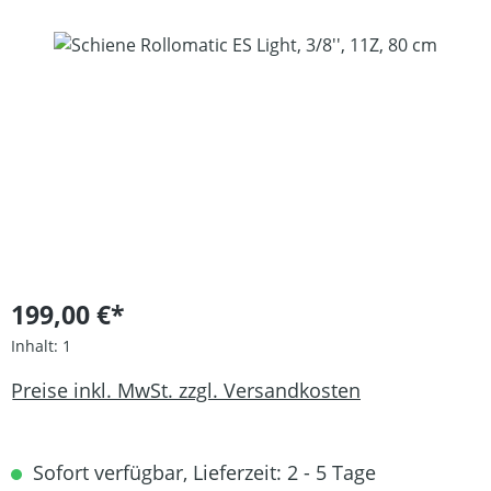
Bildergalerie überspringen
199,00 €*
Inhalt:
1
Preise inkl. MwSt. zzgl. Versandkosten
Sofort verfügbar, Lieferzeit: 2 - 5 Tage