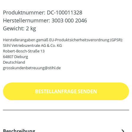
Produktnummer:
DC-100011328
Herstellernummer:
3003 000 2046
Gewicht:
2 kg
Herstellerangaben gemäß EU-Produktsicherheitsverordnung (GPSR):
Stihl Vetriebszentrale AG & Co. KG
Robert-Bosch-Straße 13
64807 Dieburg
Deutschland
grosskundenbetreuung@stihl.de
BESTELLANFRAGE SENDEN
Beschreibung