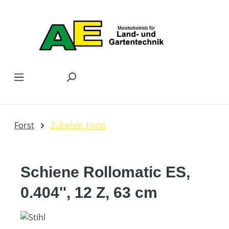
Zum Hauptinhalt springen
Forst
Zubehör Forst
Schiene Rollomatic ES,
0.404'', 12 Z, 63 cm