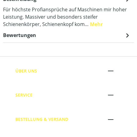
Für höchste Profiansprüche auf Maschinen mir hoher
Leistung. Massiver und besonders steifer
Schienenkörper, Schienenkopf kom…
Mehr
Bewertungen
ÜBER UNS
SERVICE
BESTELLUNG & VERSAND