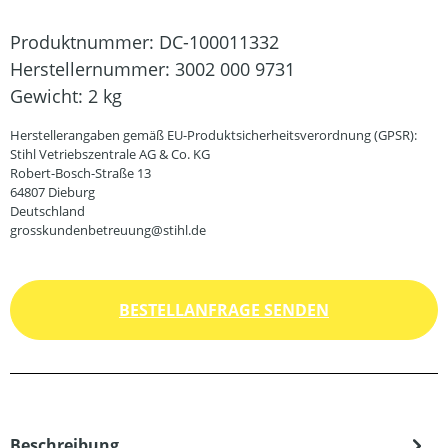
Produktnummer:
DC-100011332
Herstellernummer:
3002 000 9731
Gewicht:
2 kg
Herstellerangaben gemäß EU-Produktsicherheitsverordnung (GPSR):
Stihl Vetriebszentrale AG & Co. KG
Robert-Bosch-Straße 13
64807 Dieburg
Deutschland
grosskundenbetreuung@stihl.de
BESTELLANFRAGE SENDEN
Beschreibung