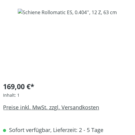
Bildergalerie überspringen
169,00 €*
Inhalt:
1
Preise inkl. MwSt. zzgl. Versandkosten
Sofort verfügbar, Lieferzeit: 2 - 5 Tage