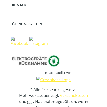
KONTAKT
ÖFFNUNGSZEITEN
Ein Fachhändler von
* Alle Preise inkl. gesetzl.
Mehrwertsteuer zzgl.
Versandkosten
und ggf. Nachnahmegebühren, wenn