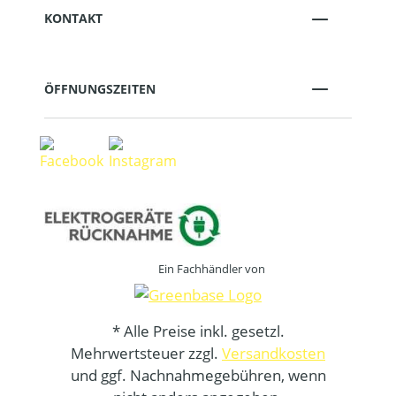
KONTAKT
ÖFFNUNGSZEITEN
Ein Fachhändler von
* Alle Preise inkl. gesetzl.
Mehrwertsteuer zzgl.
Versandkosten
und ggf. Nachnahmegebühren, wenn