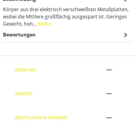
Körper aus drei elektrisch verschweißten Metallplatten,
wobei die Mittlere großflächig ausgespart ist. Geringes
Gewicht, hoh…
Mehr
Bewertungen
ÜBER UNS
SERVICE
BESTELLUNG & VERSAND