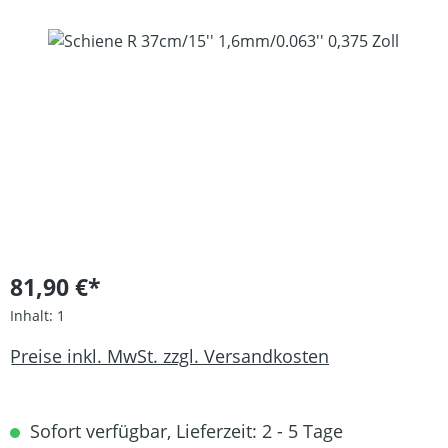
Bildergalerie überspringen
81,90 €*
Inhalt:
1
Preise inkl. MwSt. zzgl. Versandkosten
Sofort verfügbar, Lieferzeit: 2 - 5 Tage