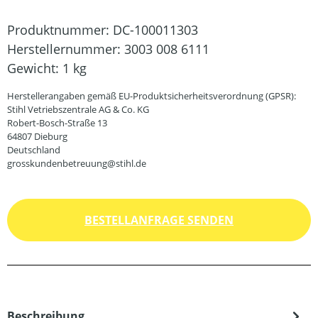
Produktnummer:
DC-100011303
Herstellernummer:
3003 008 6111
Gewicht:
1 kg
Herstellerangaben gemäß EU-Produktsicherheitsverordnung (GPSR):
Stihl Vetriebszentrale AG & Co. KG
Robert-Bosch-Straße 13
64807 Dieburg
Deutschland
grosskundenbetreuung@stihl.de
BESTELLANFRAGE SENDEN
Beschreibung