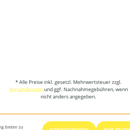
* Alle Preise inkl. gesetzl. Mehrwertsteuer zzgl.
Versandkosten
und ggf. Nachnahmegebühren, wenn
nicht anders angegeben.
ng bieten zu