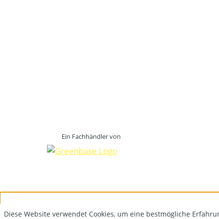
Ein Fachhändler von
Diese Website verwendet Cookies, um eine bestmögliche Erfahru