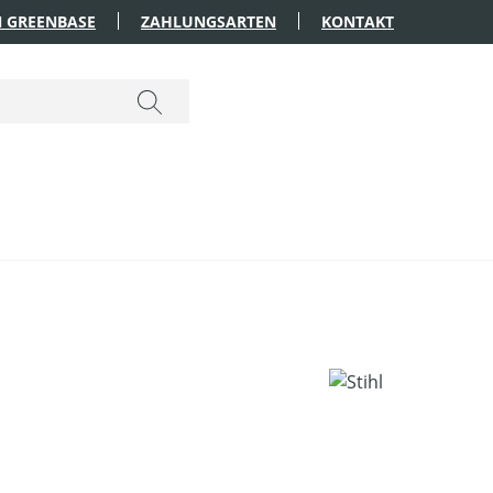
 GREENBASE
ZAHLUNGSARTEN
KONTAKT