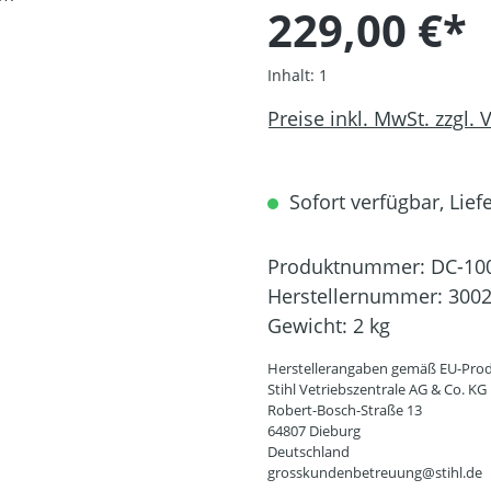
229,00 €*
Inhalt:
1
Preise inkl. MwSt. zzgl.
Sofort verfügbar, Liefe
Produktnummer:
DC-10
Herstellernummer:
3002
Gewicht:
2 kg
Herstellerangaben gemäß EU-Prod
Stihl Vetriebszentrale AG & Co. KG
Robert-Bosch-Straße 13
64807 Dieburg
Deutschland
grosskundenbetreuung@stihl.de