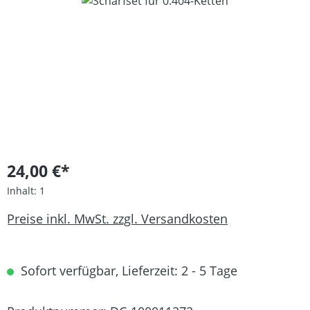
Bildergalerie überspringen
24,00 €*
Inhalt:
1
Preise inkl. MwSt. zzgl. Versandkosten
Sofort verfügbar, Lieferzeit: 2 - 5 Tage