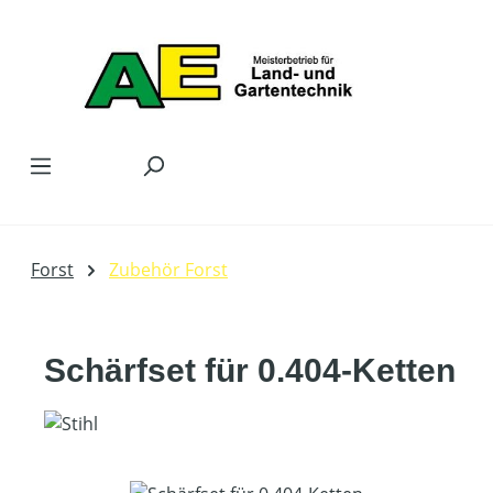
Zum Hauptinhalt springen
Forst
Zubehör Forst
Schärfset für 0.404-Ketten