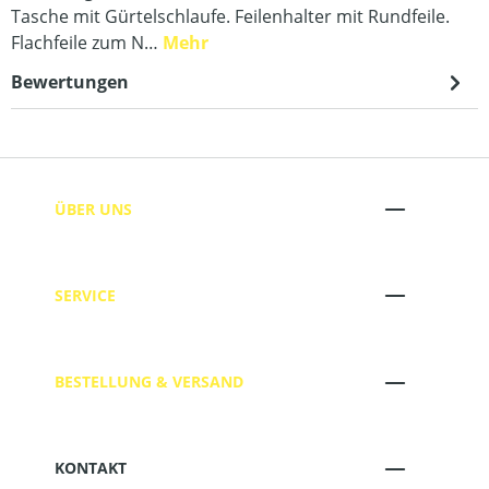
Tasche mit Gürtelschlaufe. Feilenhalter mit Rundfeile.
Flachfeile zum N…
Mehr
Bewertungen
ÜBER UNS
SERVICE
BESTELLUNG & VERSAND
KONTAKT