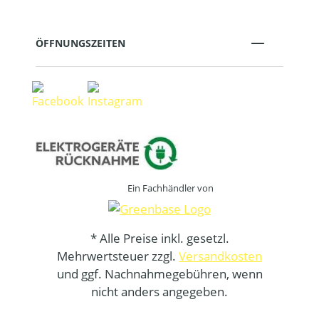
ÖFFNUNGSZEITEN
Ein Fachhändler von
* Alle Preise inkl. gesetzl.
Mehrwertsteuer zzgl.
Versandkosten
und ggf. Nachnahmegebühren, wenn
nicht anders angegeben.