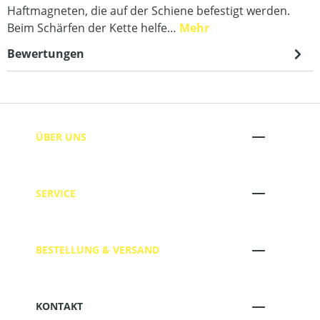
Haftmagneten, die auf der Schiene befestigt werden.
Beim Schärfen der Kette helfe…
Mehr
Bewertungen
ÜBER UNS
SERVICE
BESTELLUNG & VERSAND
KONTAKT