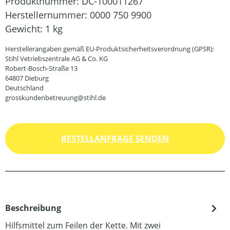
Produktnummer:
DC-100011267
Herstellernummer:
0000 750 9900
Gewicht:
1 kg
Herstellerangaben gemäß EU-Produktsicherheitsverordnung (GPSR):
Stihl Vetriebszentrale AG & Co. KG
Robert-Bosch-Straße 13
64807 Dieburg
Deutschland
grosskundenbetreuung@stihl.de
BESTELLANFRAGE SENDEN
Beschreibung
Hilfsmittel zum Feilen der Kette. Mit zwei