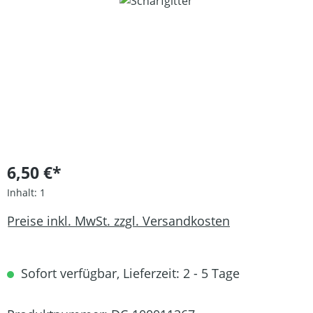
Bildergalerie überspringen
6,50 €*
Inhalt:
1
Preise inkl. MwSt. zzgl. Versandkosten
Sofort verfügbar, Lieferzeit: 2 - 5 Tage