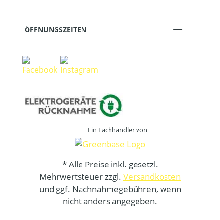
ÖFFNUNGSZEITEN
Ein Fachhändler von
* Alle Preise inkl. gesetzl.
Mehrwertsteuer zzgl.
Versandkosten
und ggf. Nachnahmegebühren, wenn
nicht anders angegeben.