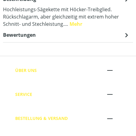
Hochleistungs-Sägekette mit Höcker-Treibglied.
Rückschlagarm, aber gleichzeitig mit extrem hoher
Schnitt- und Stechleistung.…
Mehr
Bewertungen
ÜBER UNS
SERVICE
BESTELLUNG & VERSAND