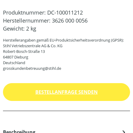
Produktnummer:
DC-100011212
Herstellernummer:
3626 000 0056
Gewicht:
2 kg
Herstellerangaben gemäß EU-Produktsicherheitsverordnung (GPSR):
Stihl Vetriebszentrale AG & Co. KG
Robert-Bosch-Straße 13
64807 Dieburg
Deutschland
grosskundenbetreuung@stihl.de
BESTELLANFRAGE SENDEN
Beschreibung