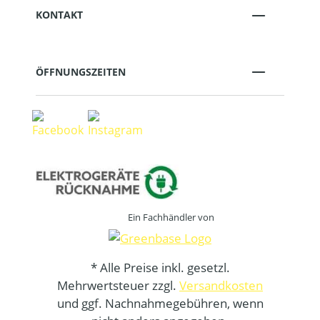
KONTAKT
ÖFFNUNGSZEITEN
Ein Fachhändler von
* Alle Preise inkl. gesetzl.
Mehrwertsteuer zzgl.
Versandkosten
und ggf. Nachnahmegebühren, wenn