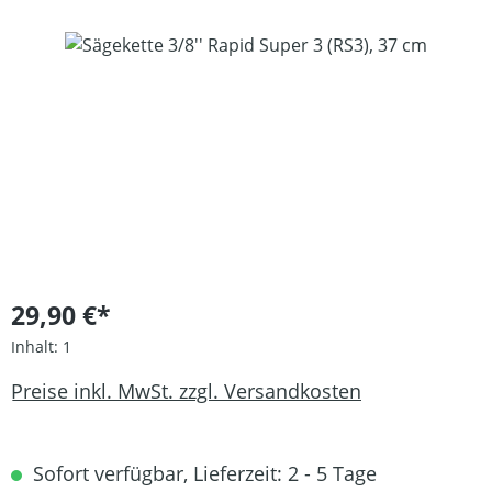
Bildergalerie überspringen
29,90 €*
Inhalt:
1
Preise inkl. MwSt. zzgl. Versandkosten
Sofort verfügbar, Lieferzeit: 2 - 5 Tage