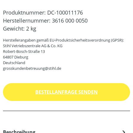
Produktnummer:
DC-100011176
Herstellernummer:
3616 000 0050
Gewicht:
2 kg
Herstellerangaben gemäß EU-Produktsicherheitsverordnung (GPSR):
Stihl Vetriebszentrale AG & Co. KG
Robert-Bosch-Straße 13
64807 Dieburg
Deutschland
grosskundenbetreuung@stihl.de
BESTELLANFRAGE SENDEN
Beschreibung