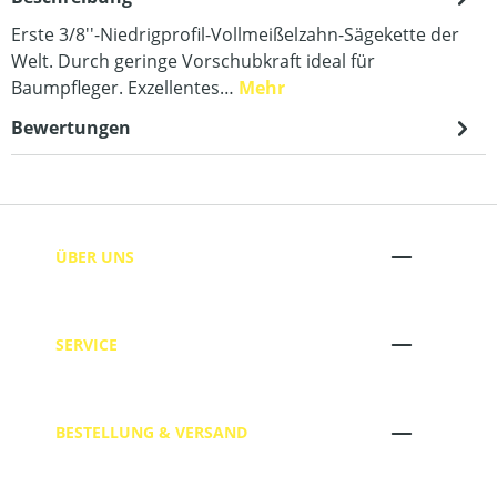
Erste 3/8''-Niedrigprofil-Vollmeißelzahn-Sägekette der
Welt. Durch geringe Vorschubkraft ideal für
Baumpfleger. Exzellentes…
Mehr
Bewertungen
ÜBER UNS
SERVICE
BESTELLUNG & VERSAND