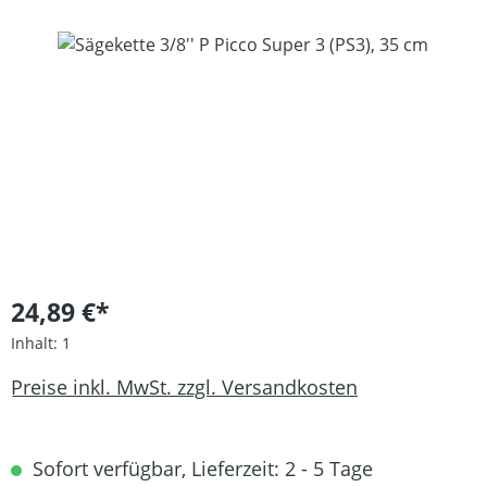
Bildergalerie überspringen
24,89 €*
Inhalt:
1
Preise inkl. MwSt. zzgl. Versandkosten
Sofort verfügbar, Lieferzeit: 2 - 5 Tage