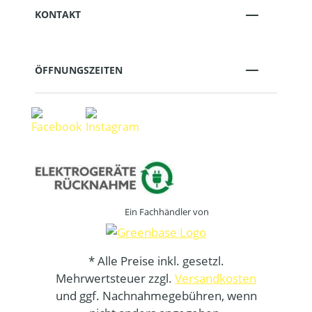
KONTAKT
ÖFFNUNGSZEITEN
Ein Fachhändler von
* Alle Preise inkl. gesetzl.
Mehrwertsteuer zzgl.
Versandkosten
und ggf. Nachnahmegebühren, wenn