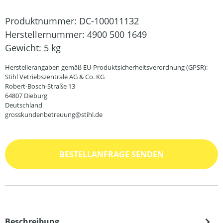
Produktnummer:
DC-100011132
Herstellernummer:
4900 500 1649
Gewicht:
5 kg
Herstellerangaben gemäß EU-Produktsicherheitsverordnung (GPSR):
Stihl Vetriebszentrale AG & Co. KG
Robert-Bosch-Straße 13
64807 Dieburg
Deutschland
grosskundenbetreuung@stihl.de
BESTELLANFRAGE SENDEN
Beschreibung