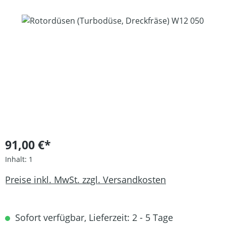
Bildergalerie überspringen
91,00 €*
Inhalt:
1
Preise inkl. MwSt. zzgl. Versandkosten
Sofort verfügbar, Lieferzeit: 2 - 5 Tage