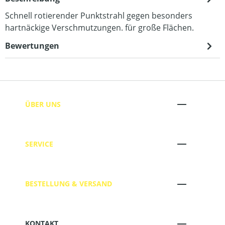
Schnell rotierender Punktstrahl gegen besonders
hartnäckige Verschmutzungen. für große Flächen.
Bewertungen
ÜBER UNS
SERVICE
BESTELLUNG & VERSAND
KONTAKT