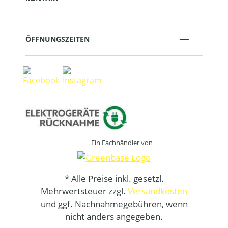
ÖFFNUNGSZEITEN
Ein Fachhändler von
* Alle Preise inkl. gesetzl.
Mehrwertsteuer zzgl.
Versandkosten
und ggf. Nachnahmegebühren, wenn
nicht anders angegeben.