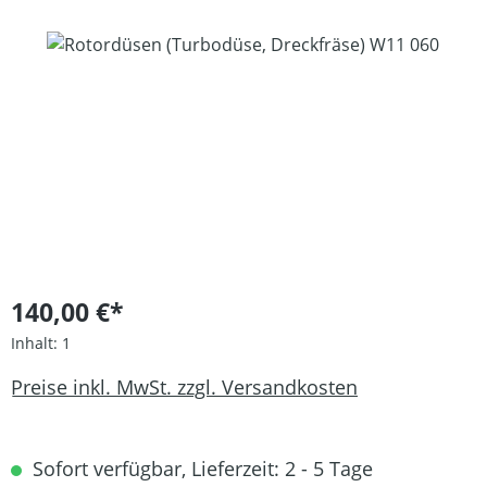
Bildergalerie überspringen
140,00 €*
Inhalt:
1
Preise inkl. MwSt. zzgl. Versandkosten
Sofort verfügbar, Lieferzeit: 2 - 5 Tage