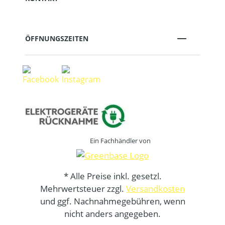
ÖFFNUNGSZEITEN
Ein Fachhändler von
* Alle Preise inkl. gesetzl.
Mehrwertsteuer zzgl.
Versandkosten
und ggf. Nachnahmegebühren, wenn
nicht anders angegeben.