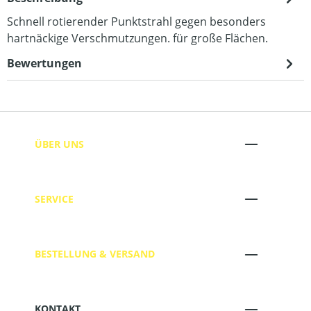
Schnell rotierender Punktstrahl gegen besonders
hartnäckige Verschmutzungen. für große Flächen.
Bewertungen
ÜBER UNS
SERVICE
BESTELLUNG & VERSAND
KONTAKT