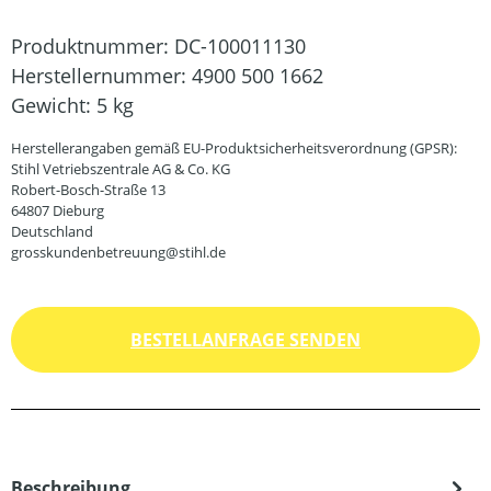
Produktnummer:
DC-100011130
Herstellernummer:
4900 500 1662
Gewicht:
5 kg
Herstellerangaben gemäß EU-Produktsicherheitsverordnung (GPSR):
Stihl Vetriebszentrale AG & Co. KG
Robert-Bosch-Straße 13
64807 Dieburg
Deutschland
grosskundenbetreuung@stihl.de
BESTELLANFRAGE SENDEN
Beschreibung