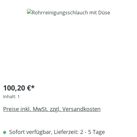
Bildergalerie überspringen
100,20 €*
Inhalt:
1
Preise inkl. MwSt. zzgl. Versandkosten
Sofort verfügbar, Lieferzeit: 2 - 5 Tage