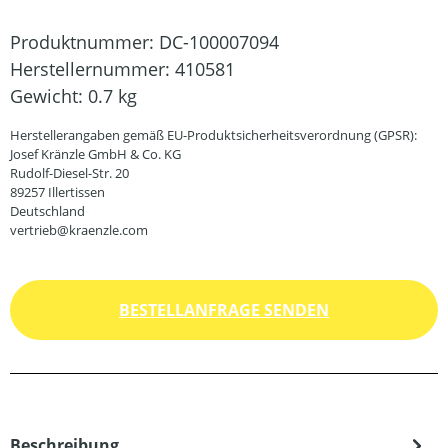
Produktnummer:
DC-100007094
Herstellernummer:
410581
Gewicht:
0.7 kg
Herstellerangaben gemäß EU-Produktsicherheitsverordnung (GPSR):
Josef Kränzle GmbH & Co. KG
Rudolf-Diesel-Str. 20
89257 Illertissen
Deutschland
vertrieb@kraenzle.com
BESTELLANFRAGE SENDEN
Beschreibung