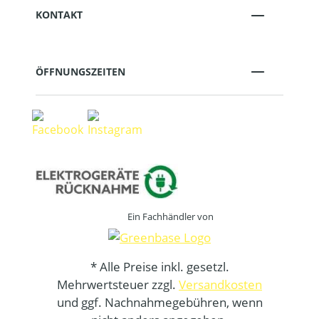
KONTAKT
ÖFFNUNGSZEITEN
Ein Fachhändler von
* Alle Preise inkl. gesetzl.
Mehrwertsteuer zzgl.
Versandkosten
und ggf. Nachnahmegebühren, wenn