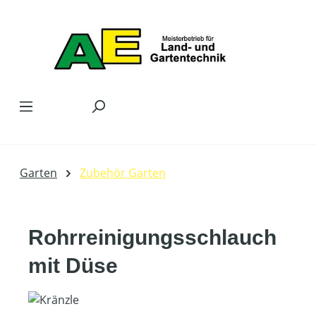
Zum Hauptinhalt springen
Garten
Zubehör Garten
Rohrreinigungsschlauch
mit Düse