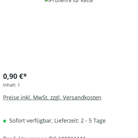
Bildergalerie überspringen
0,90 €*
Inhalt:
1
Preise inkl. MwSt. zzgl. Versandkosten
Sofort verfügbar, Lieferzeit: 2 - 5 Tage