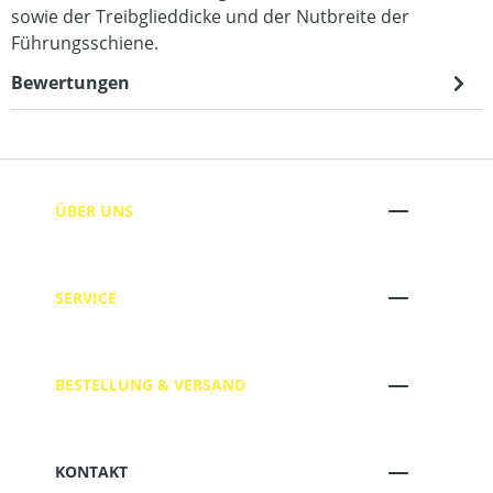
sowie der Treibglieddicke und der Nutbreite der
Führungsschiene.
Bewertungen
ÜBER UNS
SERVICE
BESTELLUNG & VERSAND
KONTAKT