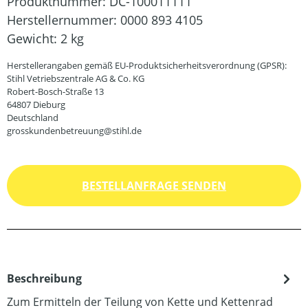
Produktnummer:
DC-100011111
Herstellernummer:
0000 893 4105
Gewicht:
2 kg
Herstellerangaben gemäß EU-Produktsicherheitsverordnung (GPSR):
Stihl Vetriebszentrale AG & Co. KG
Robert-Bosch-Straße 13
64807 Dieburg
Deutschland
grosskundenbetreuung@stihl.de
BESTELLANFRAGE SENDEN
Beschreibung
Zum Ermitteln der Teilung von Kette und Kettenrad