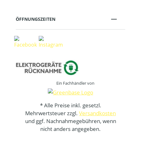
ÖFFNUNGSZEITEN
Ein Fachhändler von
* Alle Preise inkl. gesetzl.
Mehrwertsteuer zzgl.
Versandkosten
und ggf. Nachnahmegebühren, wenn
nicht anders angegeben.