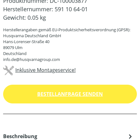
Produktnummer:
DC-100003877
Herstellernummer:
591 10 64-01
Gewicht:
0.05 kg
Herstellerangaben gemäß EU-Produktsicherheitsverordnung (GPSR):
Husqvarna Deutschland GmbH
Hans-Lorenser-Straße 40
89079 Ulm
Deutschland
info.de@husqvarnagroup.com
Inklusive Montageservice!
BESTELLANFRAGE SENDEN
Beschreibung