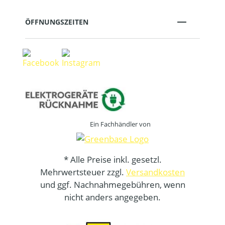
ÖFFNUNGSZEITEN
Ein Fachhändler von
* Alle Preise inkl. gesetzl.
Mehrwertsteuer zzgl.
Versandkosten
und ggf. Nachnahmegebühren, wenn
nicht anders angegeben.