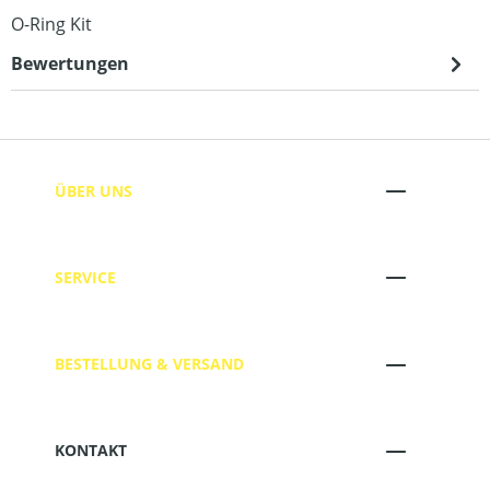
O-Ring Kit
Bewertungen
ÜBER UNS
SERVICE
BESTELLUNG & VERSAND
KONTAKT