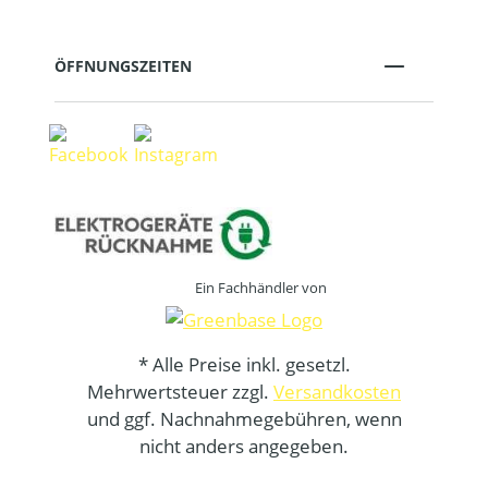
ÖFFNUNGSZEITEN
Ein Fachhändler von
* Alle Preise inkl. gesetzl.
Mehrwertsteuer zzgl.
Versandkosten
und ggf. Nachnahmegebühren, wenn
nicht anders angegeben.