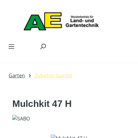
Zum Hauptinhalt springen
Garten
Zubehör Garten
Mulchkit 47 H