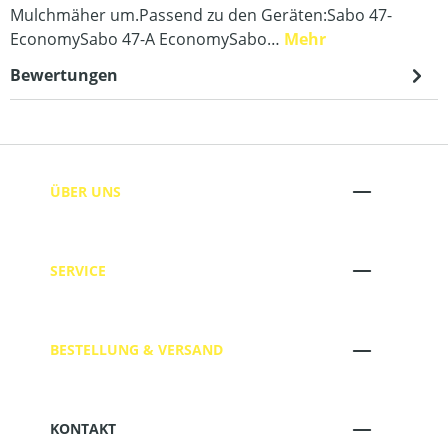
Mulchmäher um.Passend zu den Geräten:Sabo 47-
EconomySabo 47-A EconomySabo…
Mehr
Bewertungen
ÜBER UNS
SERVICE
BESTELLUNG & VERSAND
KONTAKT