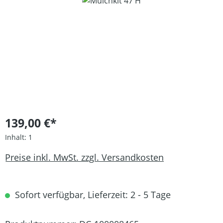
Bildergalerie überspringen
139,00 €*
Inhalt:
1
Preise inkl. MwSt. zzgl. Versandkosten
Sofort verfügbar, Lieferzeit: 2 - 5 Tage