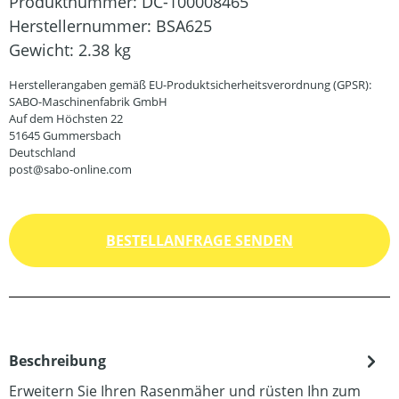
Produktnummer:
DC-100008465
Herstellernummer:
BSA625
Gewicht:
2.38 kg
Herstellerangaben gemäß EU-Produktsicherheitsverordnung (GPSR):
SABO-Maschinenfabrik GmbH
Auf dem Höchsten 22
51645 Gummersbach
Deutschland
post@sabo-online.com
BESTELLANFRAGE SENDEN
Beschreibung
Erweitern Sie Ihren Rasenmäher und rüsten Ihn zum