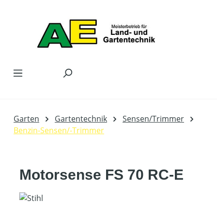
Zum Hauptinhalt springen
Garten
Gartentechnik
Sensen/Trimmer
Benzin-Sensen/-Trimmer
Motorsense FS 70 RC-E