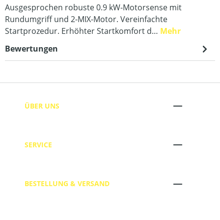
Ausgesprochen robuste 0.9 kW-Motorsense mit
Rundumgriff und 2-MIX-Motor. Vereinfachte
Startprozedur. Erhöhter Startkomfort d…
Mehr
Bewertungen
ÜBER UNS
SERVICE
BESTELLUNG & VERSAND