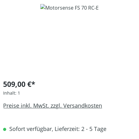
Bildergalerie überspringen
509,00 €*
Inhalt:
1
Preise inkl. MwSt. zzgl. Versandkosten
Sofort verfügbar, Lieferzeit: 2 - 5 Tage