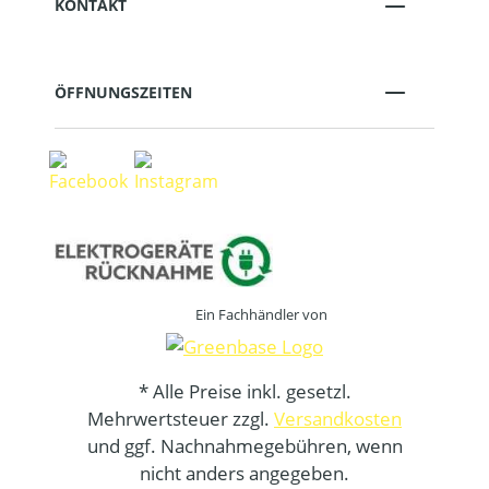
KONTAKT
ÖFFNUNGSZEITEN
Ein Fachhändler von
* Alle Preise inkl. gesetzl.
Mehrwertsteuer zzgl.
Versandkosten
und ggf. Nachnahmegebühren, wenn
nicht anders angegeben.