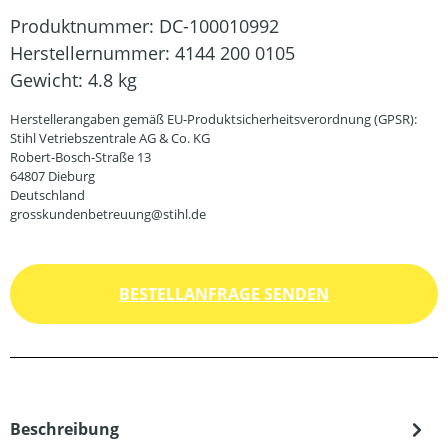
Produktnummer:
DC-100010992
Herstellernummer:
4144 200 0105
Gewicht:
4.8 kg
Herstellerangaben gemäß EU-Produktsicherheitsverordnung (GPSR):
Stihl Vetriebszentrale AG & Co. KG
Robert-Bosch-Straße 13
64807 Dieburg
Deutschland
grosskundenbetreuung@stihl.de
BESTELLANFRAGE SENDEN
Beschreibung