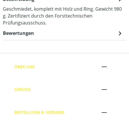
Geschmiedet, komplett mit Holz und Ring. Gewicht 980
g. Zertifiziert durch den Forsttechnischen
Prüfungsausschuss.
Bewertungen
ÜBER UNS
SERVICE
BESTELLUNG & VERSAND