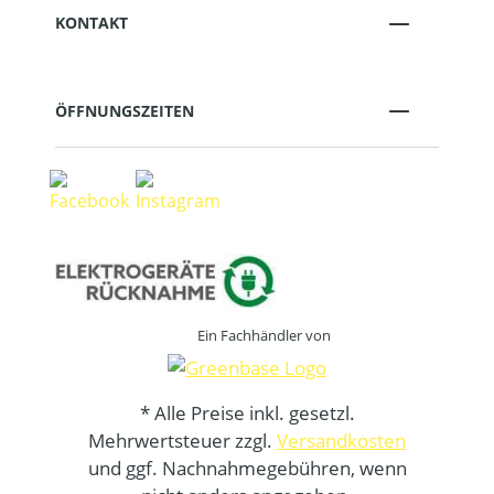
KONTAKT
ÖFFNUNGSZEITEN
Ein Fachhändler von
* Alle Preise inkl. gesetzl.
Mehrwertsteuer zzgl.
Versandkosten
und ggf. Nachnahmegebühren, wenn