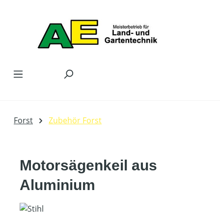
Zum Hauptinhalt springen
Forst
Zubehör Forst
Motorsägenkeil aus
Aluminium