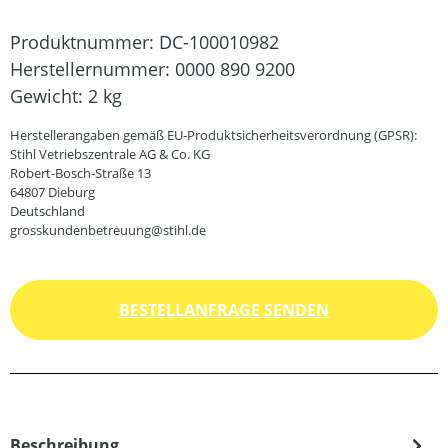
Produktnummer:
DC-100010982
Herstellernummer:
0000 890 9200
Gewicht:
2 kg
Herstellerangaben gemäß EU-Produktsicherheitsverordnung (GPSR):
Stihl Vetriebszentrale AG & Co. KG
Robert-Bosch-Straße 13
64807 Dieburg
Deutschland
grosskundenbetreuung@stihl.de
BESTELLANFRAGE SENDEN
Beschreibung