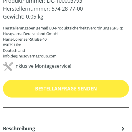
Produktnummer:
DC-100003793
Herstellernummer:
574 28 77-00
Gewicht:
0.05 kg
Herstellerangaben gemäß EU-Produktsicherheitsverordnung (GPSR):
Husqvarna Deutschland GmbH
Hans-Lorenser-Straße 40
89079 Ulm
Deutschland
info.de@husqvarnagroup.com
Inklusive Montageservice!
BESTELLANFRAGE SENDEN
Beschreibung