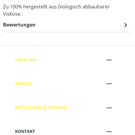
Zu 100% hergestellt aus biologisch abbaubarer
Viskose.
Bewertungen
ÜBER UNS
SERVICE
BESTELLUNG & VERSAND
KONTAKT