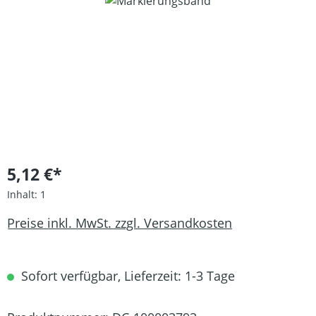
Bildergalerie überspringen
5,12 €*
Inhalt:
1
Preise inkl. MwSt. zzgl. Versandkosten
Sofort verfügbar, Lieferzeit: 1-3 Tage