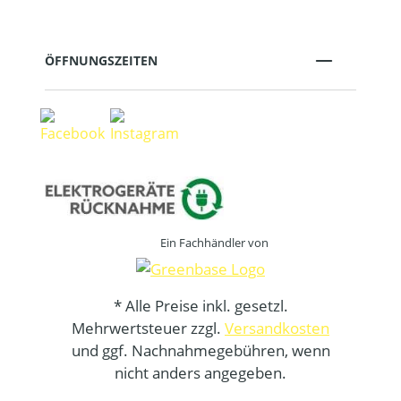
ÖFFNUNGSZEITEN
Ein Fachhändler von
* Alle Preise inkl. gesetzl.
Mehrwertsteuer zzgl.
Versandkosten
und ggf. Nachnahmegebühren, wenn
nicht anders angegeben.