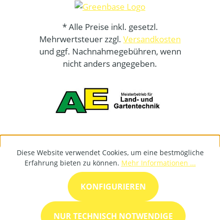
* Alle Preise inkl. gesetzl.
Mehrwertsteuer zzgl.
Versandkosten
und ggf. Nachnahmegebühren, wenn
nicht anders angegeben.
Diese Website verwendet Cookies, um eine bestmögliche
Erfahrung bieten zu können.
Mehr Informationen ...
KONFIGURIEREN
NUR TECHNISCH NOTWENDIGE