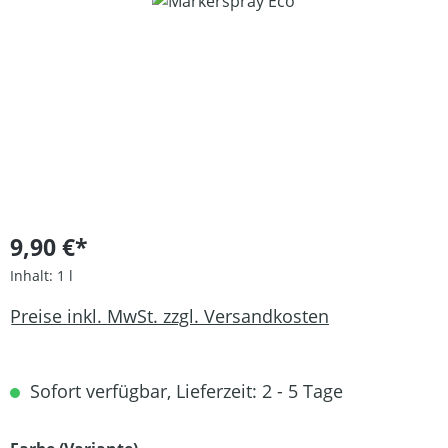
Bildergalerie überspringen
9,90 €*
Inhalt:
1 l
Preise inkl. MwSt. zzgl. Versandkosten
Sofort verfügbar, Lieferzeit: 2 - 5 Tage