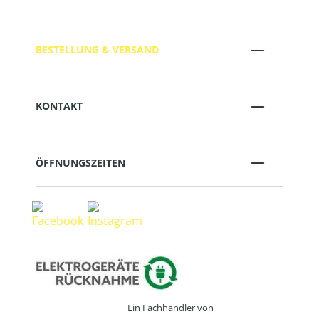
BESTELLUNG & VERSAND
KONTAKT
ÖFFNUNGSZEITEN
Ein Fachhändler von