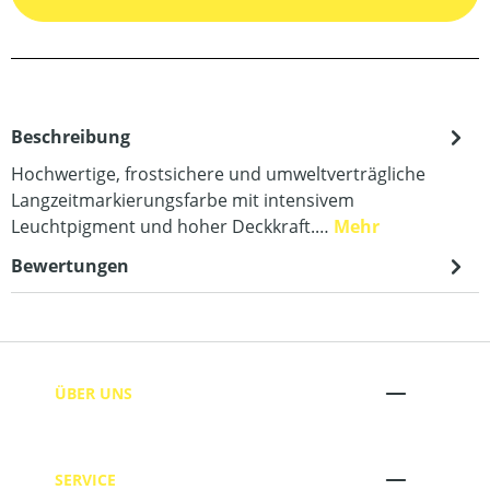
Beschreibung
Hochwertige, frostsichere und umweltverträgliche
Langzeitmarkierungsfarbe mit intensivem
Leuchtpigment und hoher Deckkraft.…
Mehr
Bewertungen
ÜBER UNS
SERVICE