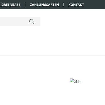
 GREENBASE
ZAHLUNGSARTEN
KONTAKT