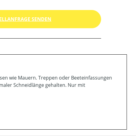
ELLANFRAGE SENDEN
ssen wie Mauern. Treppen oder Beeteinfassungen
maler Schneidlänge gehalten. Nur mit