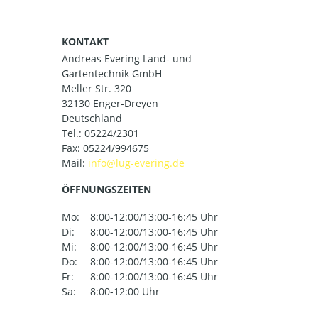
KONTAKT
Andreas Evering Land- und
Gartentechnik GmbH
Meller Str. 320
32130 Enger-Dreyen
Deutschland
Tel.:
05224/2301
Fax: 05224/994675
Mail:
ÖFFNUNGSZEITEN
Mo:
8:00-12:00/13:00-16:45 Uhr
Di:
8:00-12:00/13:00-16:45 Uhr
Mi:
8:00-12:00/13:00-16:45 Uhr
Do:
8:00-12:00/13:00-16:45 Uhr
Fr:
8:00-12:00/13:00-16:45 Uhr
Sa:
8:00-12:00 Uhr