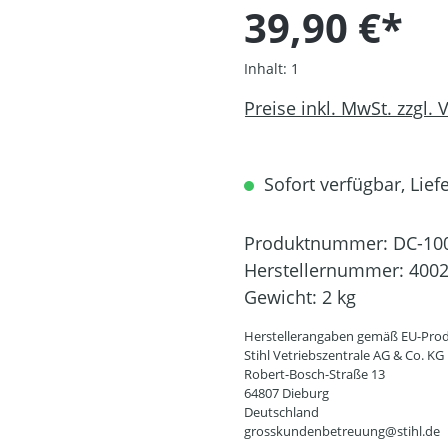
39,90 €*
Inhalt:
1
Preise inkl. MwSt. zzgl.
Sofort verfügbar, Liefe
Produktnummer:
DC-10
Herstellernummer:
4002
Gewicht:
2 kg
Herstellerangaben gemäß EU-Prod
Stihl Vetriebszentrale AG & Co. KG
Robert-Bosch-Straße 13
64807 Dieburg
Deutschland
grosskundenbetreuung@stihl.de