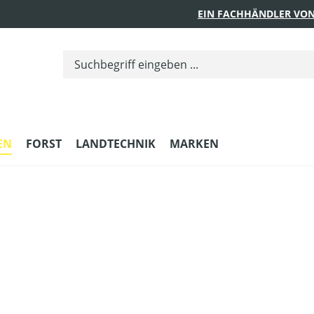
EIN FACHHÄNDLER VON
EN
FORST
LANDTECHNIK
MARKEN