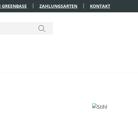
 GREENBASE
ZAHLUNGSARTEN
KONTAKT