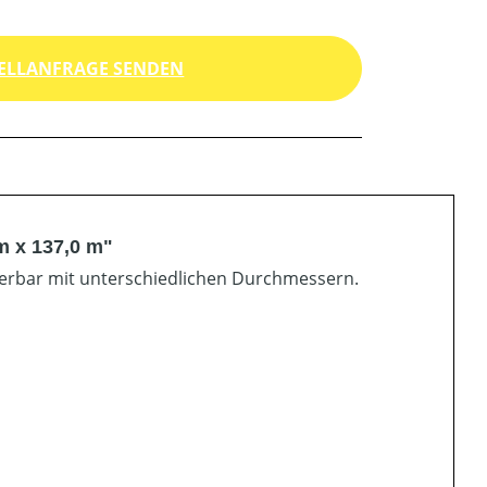
ELLANFRAGE SENDEN
m x 137,0 m"
ferbar mit unterschiedlichen Durchmessern.