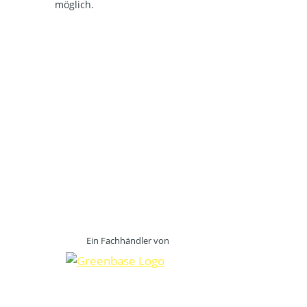
möglich.
Ein Fachhändler von