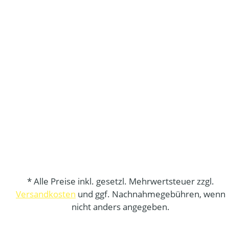
* Alle Preise inkl. gesetzl. Mehrwertsteuer zzgl.
Versandkosten
und ggf. Nachnahmegebühren, wenn
nicht anders angegeben.