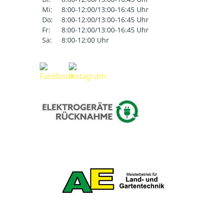
Mi:
8:00-12:00/13:00-16:45 Uhr
Do:
8:00-12:00/13:00-16:45 Uhr
Fr:
8:00-12:00/13:00-16:45 Uhr
Sa:
8:00-12:00 Uhr