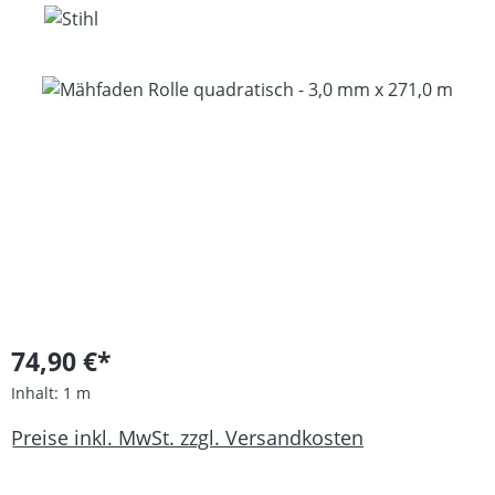
Bildergalerie überspringen
74,90 €*
Inhalt:
1 m
Preise inkl. MwSt. zzgl. Versandkosten