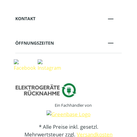
KONTAKT
ÖFFNUNGSZEITEN
Ein Fachhändler von
* Alle Preise inkl. gesetzl.
Mehrwertsteuer zzgl.
Versandkosten