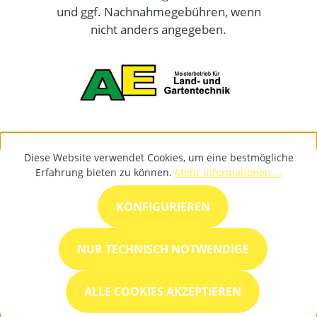
und ggf. Nachnahmegebühren, wenn
nicht anders angegeben.
Diese Website verwendet Cookies, um eine bestmögliche
Erfahrung bieten zu können.
Mehr Informationen ...
KONFIGURIEREN
NUR TECHNISCH NOTWENDIGE
ALLE COOKIES AKZEPTIEREN