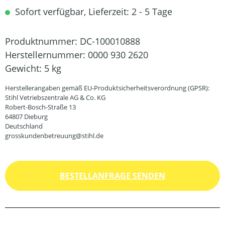
Sofort verfügbar, Lieferzeit: 2 - 5 Tage
Produktnummer:
DC-100010888
Herstellernummer:
0000 930 2620
Gewicht:
5 kg
Herstellerangaben gemäß EU-Produktsicherheitsverordnung (GPSR):
Stihl Vetriebszentrale AG & Co. KG
Robert-Bosch-Straße 13
64807 Dieburg
Deutschland
grosskundenbetreuung@stihl.de
BESTELLANFRAGE SENDEN