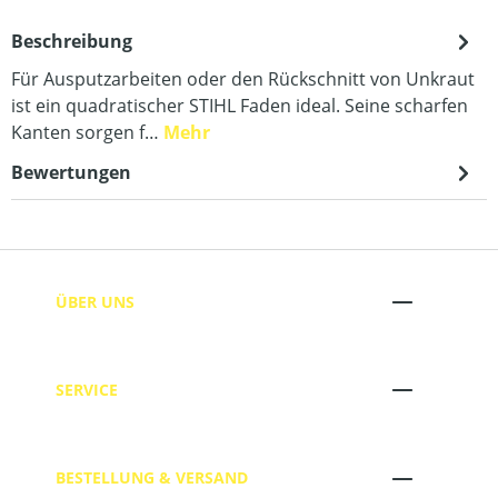
Beschreibung
Für Ausputzarbeiten oder den Rückschnitt von Unkraut
ist ein quadratischer STIHL Faden ideal. Seine scharfen
Kanten sorgen f…
Mehr
Bewertungen
ÜBER UNS
SERVICE
BESTELLUNG & VERSAND