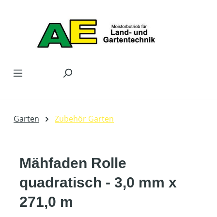
Zum Hauptinhalt springen
Garten
Zubehör Garten
Mähfaden Rolle
quadratisch - 3,0 mm x
271,0 m