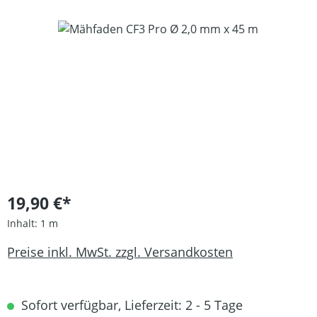
Bildergalerie überspringen
19,90 €*
Inhalt:
1 m
Preise inkl. MwSt. zzgl. Versandkosten
Sofort verfügbar, Lieferzeit: 2 - 5 Tage