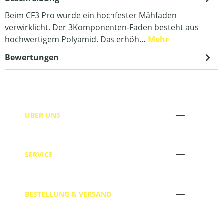
Beim CF3 Pro wurde ein hochfester Mähfaden
verwirklicht. Der 3Komponenten-Faden besteht aus
hochwertigem Polyamid. Das erhöh…
Mehr
Bewertungen
ÜBER UNS
SERVICE
BESTELLUNG & VERSAND