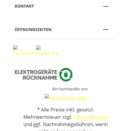
KONTAKT
ÖFFNUNGSZEITEN
Ein Fachhändler von
* Alle Preise inkl. gesetzl.
Mehrwertsteuer zzgl.
Versandkosten
und ggf. Nachnahmegebühren, wenn