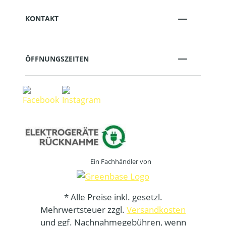
KONTAKT
ÖFFNUNGSZEITEN
Ein Fachhändler von
* Alle Preise inkl. gesetzl.
Mehrwertsteuer zzgl.
Versandkosten
und ggf. Nachnahmegebühren, wenn