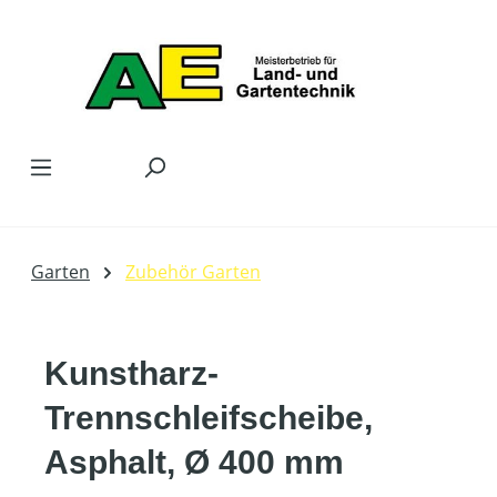
Zum Hauptinhalt springen
Garten
Zubehör Garten
Kunstharz-
Trennschleifscheibe,
Asphalt, Ø 400 mm