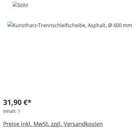
Bildergalerie überspringen
31,90 €*
Inhalt:
1
Preise inkl. MwSt. zzgl. Versandkosten