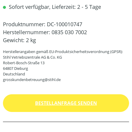
Sofort verfügbar, Lieferzeit: 2 - 5 Tage
Produktnummer:
DC-100010747
Herstellernummer:
0835 030 7002
Gewicht:
2 kg
Herstellerangaben gemäß EU-Produktsicherheitsverordnung (GPSR):
Stihl Vetriebszentrale AG & Co. KG
Robert-Bosch-Straße 13
64807 Dieburg
Deutschland
grosskundenbetreuung@stihl.de
BESTELLANFRAGE SENDEN