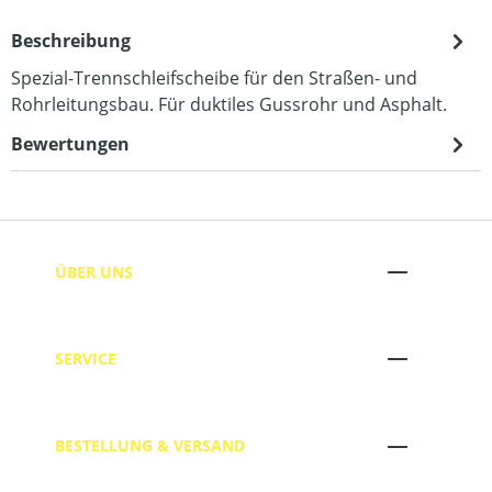
Beschreibung
Spezial-Trennschleifscheibe für den Straßen- und
Rohrleitungsbau. Für duktiles Gussrohr und Asphalt.
Bewertungen
ÜBER UNS
SERVICE
BESTELLUNG & VERSAND