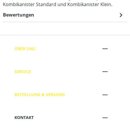
Kombikanister Standard und Kombikanister Klein.
Bewertungen
ÜBER UNS
SERVICE
BESTELLUNG & VERSAND
KONTAKT