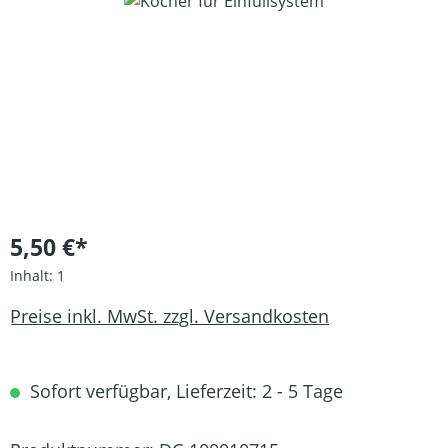
Bildergalerie überspringen
5,50 €*
Inhalt:
1
Preise inkl. MwSt. zzgl. Versandkosten
Sofort verfügbar, Lieferzeit: 2 - 5 Tage