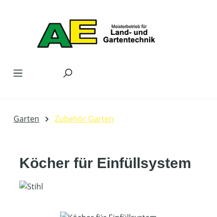
Zum Hauptinhalt springen
Garten
Zubehör Garten
Köcher für Einfüllsystem