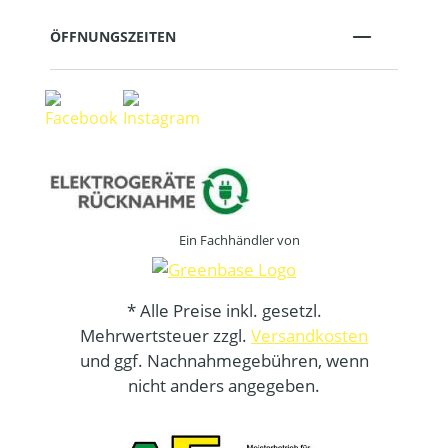
ÖFFNUNGSZEITEN
Ein Fachhändler von
* Alle Preise inkl. gesetzl.
Mehrwertsteuer zzgl.
Versandkosten
und ggf. Nachnahmegebühren, wenn
nicht anders angegeben.