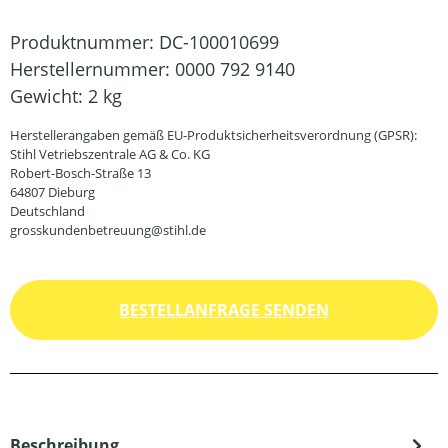
Produktnummer:
DC-100010699
Herstellernummer:
0000 792 9140
Gewicht:
2 kg
Herstellerangaben gemäß EU-Produktsicherheitsverordnung (GPSR):
Stihl Vetriebszentrale AG & Co. KG
Robert-Bosch-Straße 13
64807 Dieburg
Deutschland
grosskundenbetreuung@stihl.de
BESTELLANFRAGE SENDEN
Beschreibung