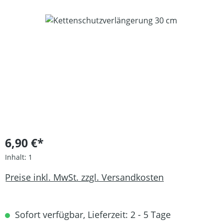
Bildergalerie überspringen
6,90 €*
Inhalt:
1
Preise inkl. MwSt. zzgl. Versandkosten
Sofort verfügbar, Lieferzeit: 2 - 5 Tage