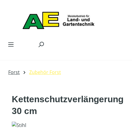
Zum Hauptinhalt springen
Forst
Zubehör Forst
Kettenschutzverlängerung
30 cm