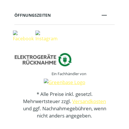
ÖFFNUNGSZEITEN
Ein Fachhändler von
* Alle Preise inkl. gesetzl.
Mehrwertsteuer zzgl.
Versandkosten
und ggf. Nachnahmegebühren, wenn
nicht anders angegeben.