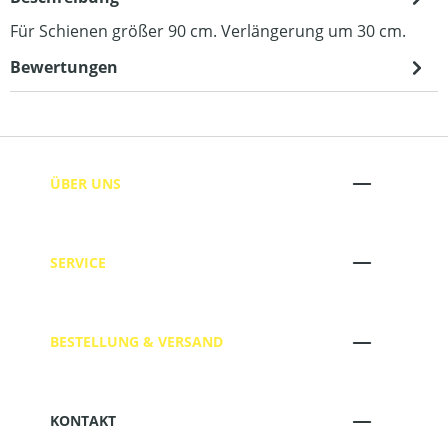
Für Schienen größer 90 cm. Verlängerung um 30 cm.
Bewertungen
ÜBER UNS
SERVICE
BESTELLUNG & VERSAND
KONTAKT