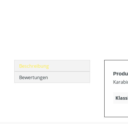
Beschreibung
Produ
Bewertungen
Karabi
Klass