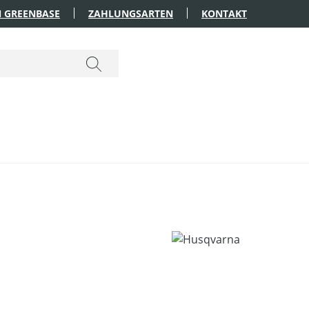
 GREENBASE
ZAHLUNGSARTEN
KONTAKT