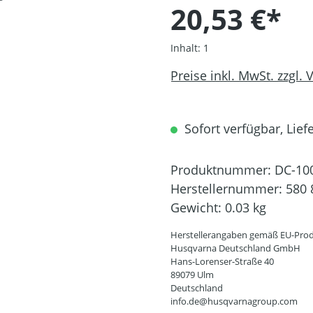
20,53 €*
Inhalt:
1
Preise inkl. MwSt. zzgl.
Sofort verfügbar, Liefe
Produktnummer:
DC-10
Herstellernummer:
580 
Gewicht:
0.03 kg
Herstellerangaben gemäß EU-Prod
Husqvarna Deutschland GmbH
Hans-Lorenser-Straße 40
89079 Ulm
Deutschland
info.de@husqvarnagroup.com