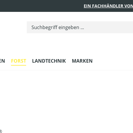
EIN FACHHÄNDLER VON
EN
FORST
LANDTECHNIK
MARKEN